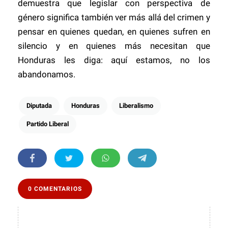
demuestra que legislar con perspectiva de
género significa también ver más allá del crimen y
pensar en quienes quedan, en quienes sufren en
silencio y en quienes más necesitan que
Honduras les diga: aquí estamos, no los
abandonamos.
Diputada
Honduras
Liberalismo
Partido Liberal
0 COMENTARIOS