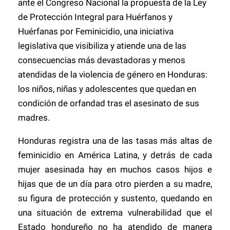
ante el Congreso Nacional la propuesta de la Ley
de Protección Integral para Huérfanos y
Huérfanas por Feminicidio, una iniciativa
legislativa que visibiliza y atiende una de las
consecuencias más devastadoras y menos
atendidas de la violencia de género en Honduras:
los niños, niñas y adolescentes que quedan en
condición de orfandad tras el asesinato de sus
madres.
Honduras registra una de las tasas más altas de
feminicidio en América Latina, y detrás de cada
mujer asesinada hay en muchos casos hijos e
hijas que de un día para otro pierden a su madre,
su figura de protección y sustento, quedando en
una situación de extrema vulnerabilidad que el
Estado hondureño no ha atendido de manera