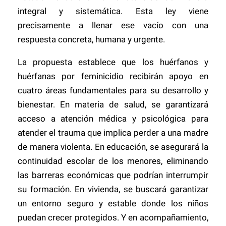
integral y sistemática. Esta ley viene
precisamente a llenar ese vacío con una
respuesta concreta, humana y urgente.
La propuesta establece que los huérfanos y
huérfanas por feminicidio recibirán apoyo en
cuatro áreas fundamentales para su desarrollo y
bienestar. En materia de salud, se garantizará
acceso a atención médica y psicológica para
atender el trauma que implica perder a una madre
de manera violenta. En educación, se asegurará la
continuidad escolar de los menores, eliminando
las barreras económicas que podrían interrumpir
su formación. En vivienda, se buscará garantizar
un entorno seguro y estable donde los niños
puedan crecer protegidos. Y en acompañamiento,