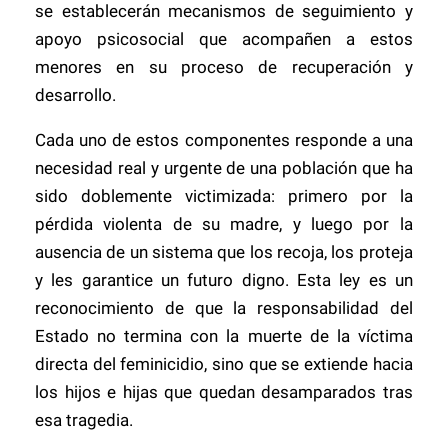
se establecerán mecanismos de seguimiento y
apoyo psicosocial que acompañen a estos
menores en su proceso de recuperación y
desarrollo.
Cada uno de estos componentes responde a una
necesidad real y urgente de una población que ha
sido doblemente victimizada: primero por la
pérdida violenta de su madre, y luego por la
ausencia de un sistema que los recoja, los proteja
y les garantice un futuro digno. Esta ley es un
reconocimiento de que la responsabilidad del
Estado no termina con la muerte de la víctima
directa del feminicidio, sino que se extiende hacia
los hijos e hijas que quedan desamparados tras
esa tragedia.