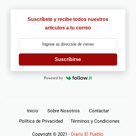
Suscríbete y recibe todos nuestros
artículos a tu correo
Suscríbirse
Powered by
Inicio
Sobre Nosotros
Contactar
Política de Privacidad
Términos y Condiciones
Copyright © 2021 -
Diario El Pueblo