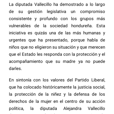
La diputada Vallecillo ha demostrado a lo largo
de su gestión legislativa un compromiso
consistente y profundo con los grupos más
vulnerables de la sociedad hondureña. Esta
iniciativa es quizás una de las más humanas y
urgentes que ha presentado, porque habla de
niños que no eligieron su situación y que merecen
que el Estado les responda con la protección y el
acompañamiento que su madre ya no puede
darles.
En sintonía con los valores del Partido Liberal,
que ha colocado históricamente la justicia social,
la protección de la niñez y la defensa de los
derechos de la mujer en el centro de su acción
política, la diputada Alejandra Vallecillo