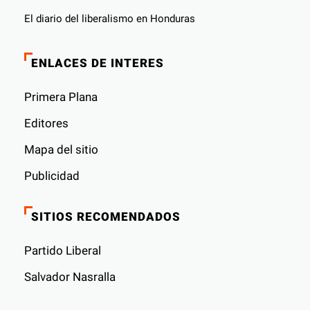
El diario del liberalismo en Honduras
ENLACES DE INTERES
Primera Plana
Editores
Mapa del sitio
Publicidad
SITIOS RECOMENDADOS
Partido Liberal
Salvador Nasralla