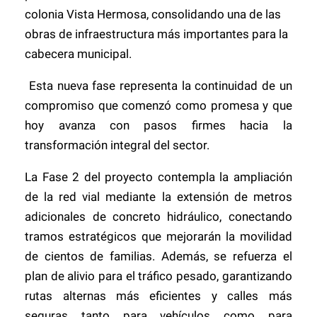
colonia Vista Hermosa, consolidando una de las
obras de infraestructura más importantes para la
cabecera municipal.
Esta nueva fase representa la continuidad de un
compromiso que comenzó como promesa y que
hoy avanza con pasos firmes hacia la
transformación integral del sector.
La Fase 2 del proyecto contempla la ampliación
de la red vial mediante la extensión de metros
adicionales de concreto hidráulico, conectando
tramos estratégicos que mejorarán la movilidad
de cientos de familias. Además, se refuerza el
plan de alivio para el tráfico pesado, garantizando
rutas alternas más eficientes y calles más
seguras tanto para vehículos como para