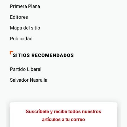
Primera Plana
Editores
Mapa del sitio
Publicidad
SITIOS RECOMENDADOS
Partido Liberal
Salvador Nasralla
Suscríbete y recibe todos nuestros
artículos a tu correo