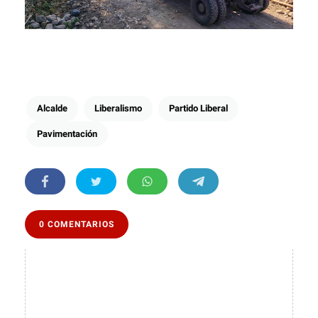
Alcalde
Liberalismo
Partido Liberal
Pavimentación
0 COMENTARIOS