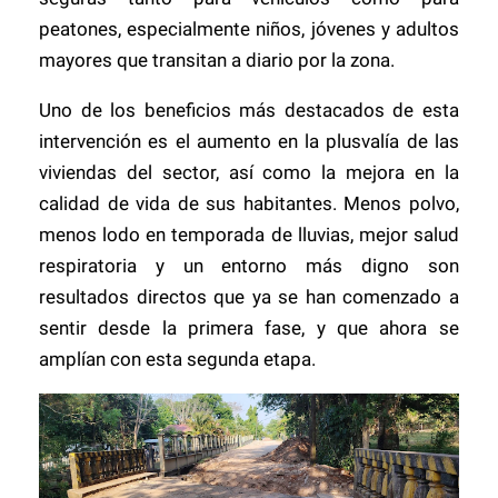
peatones, especialmente niños, jóvenes y adultos
mayores que transitan a diario por la zona.
Uno de los beneficios más destacados de esta
intervención es el aumento en la plusvalía de las
viviendas del sector, así como la mejora en la
calidad de vida de sus habitantes. Menos polvo,
menos lodo en temporada de lluvias, mejor salud
respiratoria y un entorno más digno son
resultados directos que ya se han comenzado a
sentir desde la primera fase, y que ahora se
amplían con esta segunda etapa.