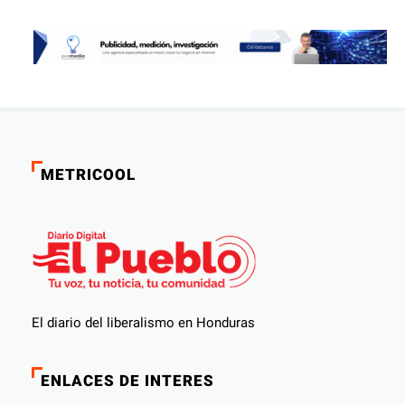
METRICOOL
El diario del liberalismo en Honduras
ENLACES DE INTERES