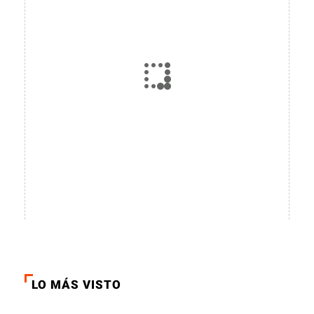
LO MÁS VISTO