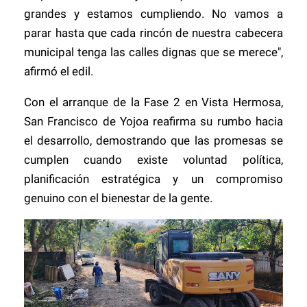
grandes y estamos cumpliendo. No vamos a
parar hasta que cada rincón de nuestra cabecera
municipal tenga las calles dignas que se merece",
afirmó el edil.
Con el arranque de la Fase 2 en Vista Hermosa,
San Francisco de Yojoa reafirma su rumbo hacia
el desarrollo, demostrando que las promesas se
cumplen cuando existe voluntad política,
planificación estratégica y un compromiso
genuino con el bienestar de la gente.