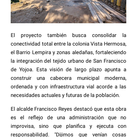
El proyecto también busca consolidar la
conectividad total entre la colonia Vista Hermosa,
el Barrio Lempira y zonas aledañas, fortaleciendo
la integración del tejido urbano de San Francisco
de Yojoa. Esta visión de largo plazo apunta a
construir una cabecera municipal moderna,
ordenada y con infraestructura vial acorde a las
necesidades actuales y futuras de la población.
El alcalde Francisco Reyes destacó que esta obra
es el reflejo de una administración que no
improvisa, sino que planifica y ejecuta con
responsabilidad. "Dijimos que venían cosas