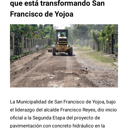
que está transformando San
Francisco de Yojoa
La Municipalidad de San Francisco de Yojoa, bajo
el liderazgo del alcalde Francisco Reyes, dio inicio
oficial a la Segunda Etapa del proyecto de
pavimentación con concreto hidráulico en la