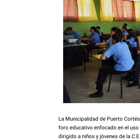
La Municipalidad de Puerto Cortés, 
foro educativo enfocado en el uso 
dirigido a niños y jóvenes de la C.