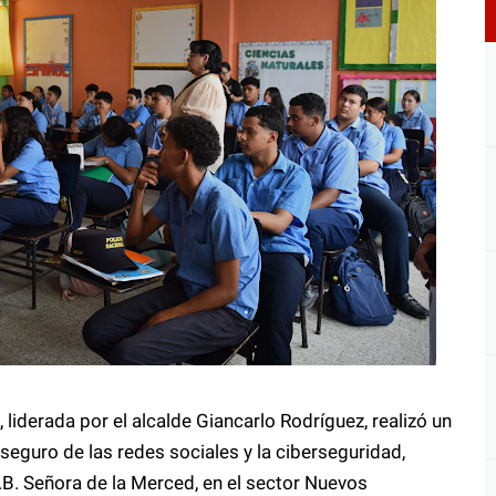
liderada por el alcalde Giancarlo Rodríguez, realizó un
seguro de las redes sociales y la ciberseguridad,
E.B. Señora de la Merced, en el sector Nuevos