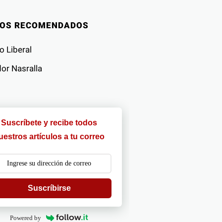
IOS RECOMENDADOS
o Liberal
or Nasralla
Suscríbete y recibe todos
uestros artículos a tu correo
Suscríbirse
Powered by