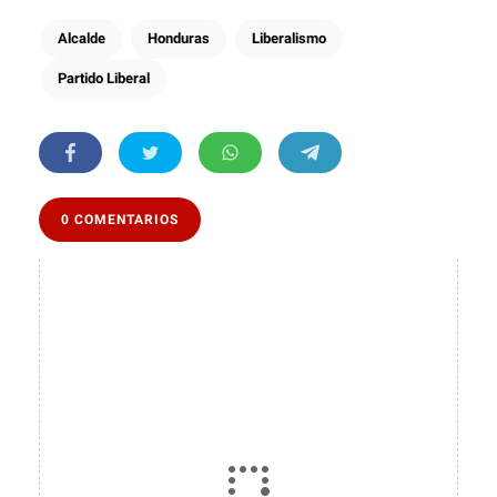
Alcalde
Honduras
Liberalismo
Partido Liberal
0 COMENTARIOS