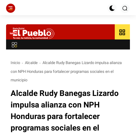
grid_view
Inicio
Alcalde
Alcalde Rudy Banegas Lizardo impulsa alianza
con NPH Honduras para fortalecer programas sociales en el
municipio
Alcalde Rudy Banegas Lizardo
impulsa alianza con NPH
Honduras para fortalecer
programas sociales en el