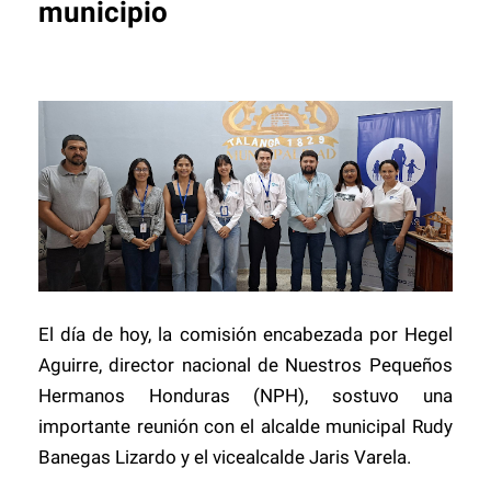
municipio
El día de hoy, la comisión encabezada por Hegel
Aguirre, director nacional de Nuestros Pequeños
Hermanos Honduras (NPH), sostuvo una
importante reunión con el alcalde municipal Rudy
Banegas Lizardo y el vicealcalde Jaris Varela.