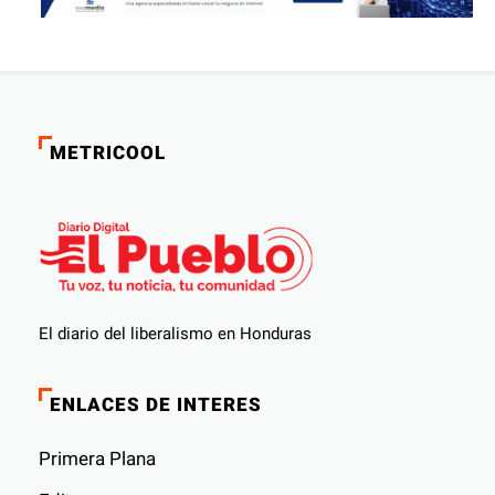
METRICOOL
El diario del liberalismo en Honduras
ENLACES DE INTERES
Primera Plana