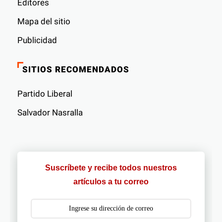
Editores
Mapa del sitio
Publicidad
SITIOS RECOMENDADOS
Partido Liberal
Salvador Nasralla
Suscríbete y recibe todos nuestros
artículos a tu correo