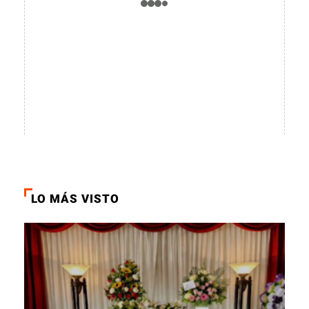
LO MÁS VISTO