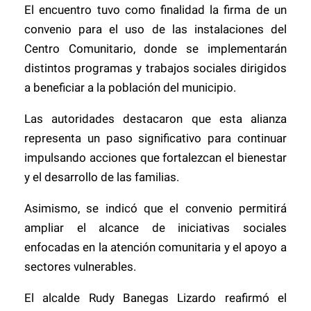
El encuentro tuvo como finalidad la firma de un
convenio para el uso de las instalaciones del
Centro Comunitario, donde se implementarán
distintos programas y trabajos sociales dirigidos
a beneficiar a la población del municipio.
Las autoridades destacaron que esta alianza
representa un paso significativo para continuar
impulsando acciones que fortalezcan el bienestar
y el desarrollo de las familias.
Asimismo, se indicó que el convenio permitirá
ampliar el alcance de iniciativas sociales
enfocadas en la atención comunitaria y el apoyo a
sectores vulnerables.
El alcalde Rudy Banegas Lizardo reafirmó el