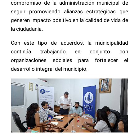
compromiso de la administración municipal de
seguir promoviendo alianzas estratégicas que
generen impacto positivo en la calidad de vida de
la ciudadanía.
Con este tipo de acuerdos, la municipalidad
continúa trabajando en conjunto con
organizaciones sociales para fortalecer el
desarrollo integral del municipio.