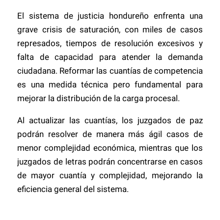
El sistema de justicia hondureño enfrenta una
grave crisis de saturación, con miles de casos
represados, tiempos de resolución excesivos y
falta de capacidad para atender la demanda
ciudadana. Reformar las cuantías de competencia
es una medida técnica pero fundamental para
mejorar la distribución de la carga procesal.
Al actualizar las cuantías, los juzgados de paz
podrán resolver de manera más ágil casos de
menor complejidad económica, mientras que los
juzgados de letras podrán concentrarse en casos
de mayor cuantía y complejidad, mejorando la
eficiencia general del sistema.