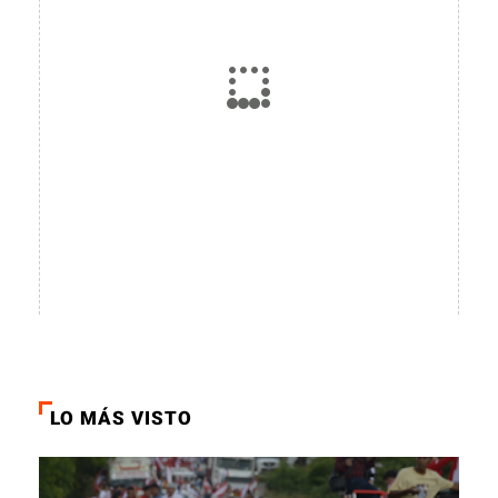
LO MÁS VISTO