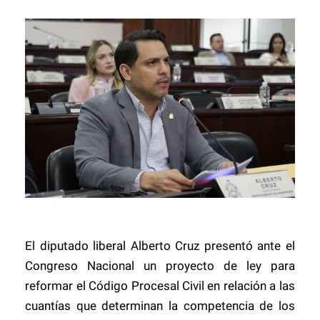
El diputado liberal Alberto Cruz presentó ante el
Congreso Nacional un proyecto de ley para
reformar el Código Procesal Civil en relación a las
cuantías que determinan la competencia de los