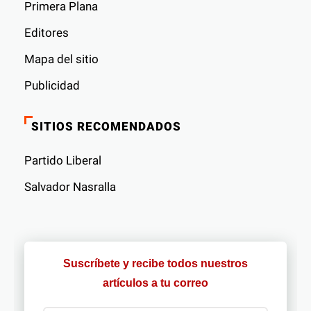
Primera Plana
Editores
Mapa del sitio
Publicidad
SITIOS RECOMENDADOS
Partido Liberal
Salvador Nasralla
Suscríbete y recibe todos nuestros
artículos a tu correo