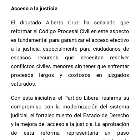
Acceso a la justicia
El diputado Alberto Cruz ha señalado que
reformar el Código Procesal Civil en este aspecto
es fundamental para garantizar el acceso efectivo
a la justicia, especialmente para ciudadanos de
escasos recursos que necesitan resolver
conflictos civiles menores sin tener que enfrentar
procesos largos y costosos en juzgados
saturados.
Con esta iniciativa, el Partido Liberal reafirma su
compromiso con la modernización del sistema
judicial, el fortalecimiento del Estado de Derecho
y la mejora del acceso a la justicia. La aprobación
de esta reforma representaría un paso