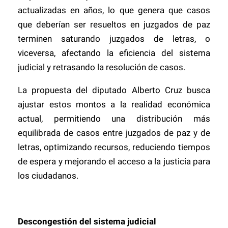
actualizadas en años, lo que genera que casos
que deberían ser resueltos en juzgados de paz
terminen saturando juzgados de letras, o
viceversa, afectando la eficiencia del sistema
judicial y retrasando la resolución de casos.
La propuesta del diputado Alberto Cruz busca
ajustar estos montos a la realidad económica
actual, permitiendo una distribución más
equilibrada de casos entre juzgados de paz y de
letras, optimizando recursos, reduciendo tiempos
de espera y mejorando el acceso a la justicia para
los ciudadanos.
Descongestión del sistema judicial