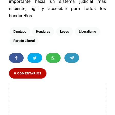
importante hacia un sistema judicial más
eficiente, ágil y accesible para todos los
hondureños.
Diputado
Honduras
Leyes
Liberalismo
Partido Liberal
0 COMENTARIOS