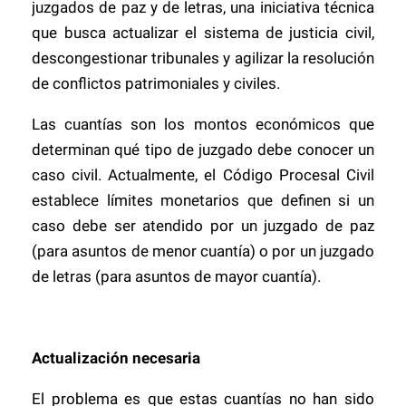
juzgados de paz y de letras, una iniciativa técnica
que busca actualizar el sistema de justicia civil,
descongestionar tribunales y agilizar la resolución
de conflictos patrimoniales y civiles.
Las cuantías son los montos económicos que
determinan qué tipo de juzgado debe conocer un
caso civil. Actualmente, el Código Procesal Civil
establece límites monetarios que definen si un
caso debe ser atendido por un juzgado de paz
(para asuntos de menor cuantía) o por un juzgado
de letras (para asuntos de mayor cuantía).
Actualización necesaria
El problema es que estas cuantías no han sido