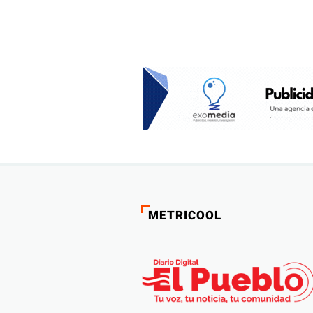
METRICOOL