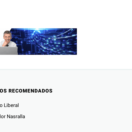
IOS RECOMENDADOS
o Liberal
or Nasralla