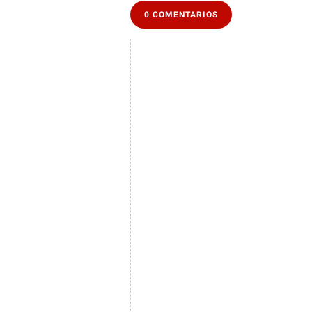
0 COMENTARIOS