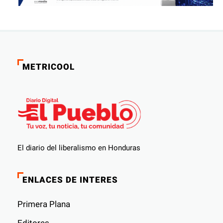
METRICOOL
El diario del liberalismo en Honduras
ENLACES DE INTERES
Primera Plana