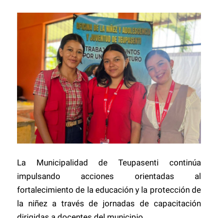
La Municipalidad de Teupasenti continúa
impulsando acciones orientadas al
fortalecimiento de la educación y la protección de
la niñez a través de jornadas de capacitación
dirigidas a docentes del municipio.