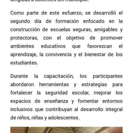
Como parte de este esfuerzo, se desarrolló el
segundo día de formación enfocado en la
construcción de escuelas seguras, amigables y
protectoras, con el objetivo de promover
ambientes educativos que favorezcan el
aprendizaje, la convivencia y el bienestar de los
estudiantes.
Durante la capacitación, los participantes
abordaron herramientas y estrategias para
fortalecer la seguridad escolar, mejorar los
espacios de enseñanza y fomentar entornos
inclusivos que contribuyan al desarrollo integral
de niños, niñas y adolescentes.