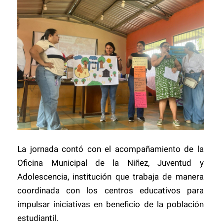
La jornada contó con el acompañamiento de la
Oficina Municipal de la Niñez, Juventud y
Adolescencia, institución que trabaja de manera
coordinada con los centros educativos para
impulsar iniciativas en beneficio de la población
estudiantil.