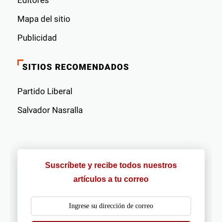
Editores
Mapa del sitio
Publicidad
SITIOS RECOMENDADOS
Partido Liberal
Salvador Nasralla
Suscríbete y recibe todos nuestros
artículos a tu correo