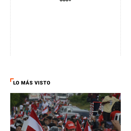
LO MÁS VISTO