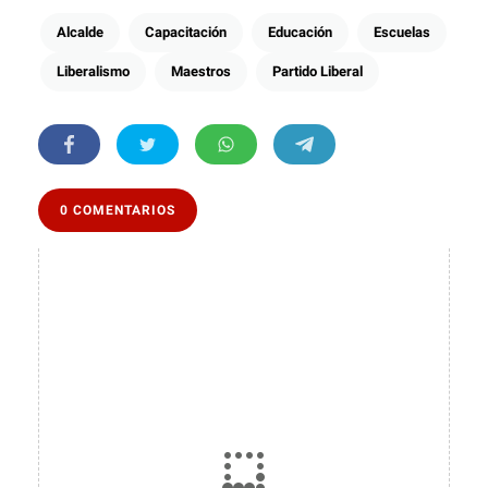
Alcalde
Capacitación
Educación
Escuelas
Liberalismo
Maestros
Partido Liberal
0 COMENTARIOS