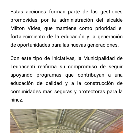
Estas acciones forman parte de las gestiones
promovidas por la administración del alcalde
Milton Videa, que mantiene como prioridad el
fortalecimiento de la educación y la generación
de oportunidades para las nuevas generaciones.
Con este tipo de iniciativas, la Municipalidad de
Teupasenti reafirma su compromiso de seguir
apoyando programas que contribuyan a una
educación de calidad y a la construcción de
comunidades más seguras y protectoras para la
niñez.