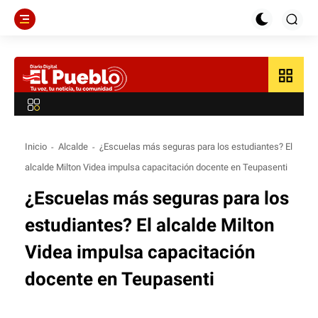
grid_view
Inicio
Alcalde
¿Escuelas más seguras para los estudiantes? El
alcalde Milton Videa impulsa capacitación docente en Teupasenti
¿Escuelas más seguras para los
estudiantes? El alcalde Milton
Videa impulsa capacitación
docente en Teupasenti