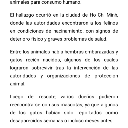
animales para consumo humano.
El hallazgo ocurrió en la ciudad de Ho Chi Minh,
donde las autoridades encontraron a los felinos
en condiciones de hacinamiento, con signos de
deterioro físico y graves problemas de salud.
Entre los animales había hembras embarazadas y
gatos recién nacidos, algunos de los cuales
lograron sobrevivir tras la intervención de las
autoridades y organizaciones de protección
animal.
Luego del rescate, varios dueños pudieron
reencontrarse con sus mascotas, ya que algunos
de los gatos habían sido reportados como
desaparecidos semanas o incluso meses antes.