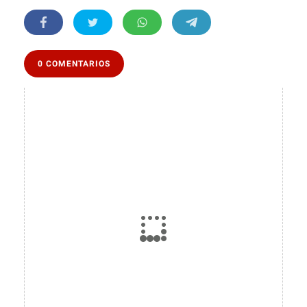
0 COMENTARIOS