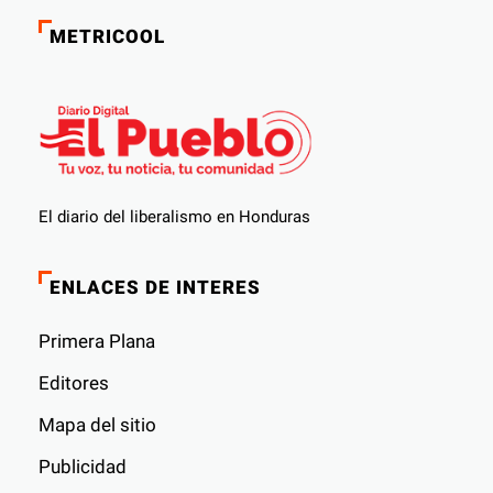
METRICOOL
El diario del liberalismo en Honduras
ENLACES DE INTERES
Primera Plana
Editores
Mapa del sitio
Publicidad