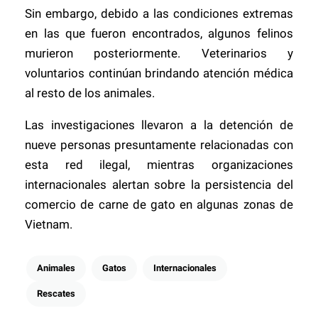
Sin embargo, debido a las condiciones extremas
en las que fueron encontrados, algunos felinos
murieron posteriormente. Veterinarios y
voluntarios continúan brindando atención médica
al resto de los animales.
Las investigaciones llevaron a la detención de
nueve personas presuntamente relacionadas con
esta red ilegal, mientras organizaciones
internacionales alertan sobre la persistencia del
comercio de carne de gato en algunas zonas de
Vietnam.
Animales
Gatos
Internacionales
Rescates