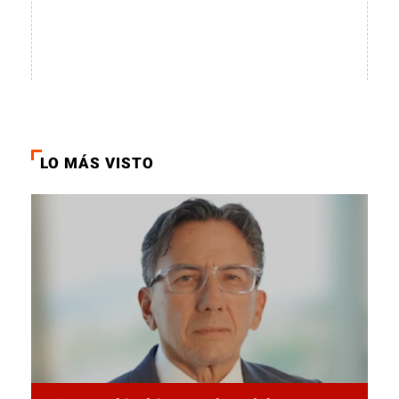
LO MÁS VISTO