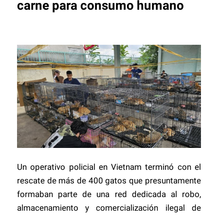
carne para consumo humano
U
n operativo policial en Vietnam terminó con el
rescate de más de 400 gatos que presuntamente
formaban parte de una red dedicada al robo,
almacenamiento y comercialización ilegal de