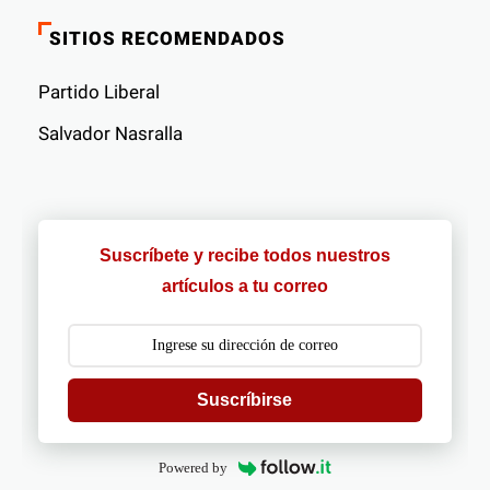
SITIOS RECOMENDADOS
Partido Liberal
Salvador Nasralla
Suscríbete y recibe todos nuestros
artículos a tu correo
Suscríbirse
Powered by