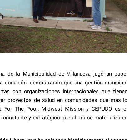
na de la Municipalidad de Villanueva jugó un papel
ta donación, demostrando que una gestión municipal
rtas con organizaciones internacionales que tienen
oyar proyectos de salud en comunidades que más lo
od For The Poor, Midwest Mission y CEPUDO es el
n constante y estratégico que ahora se materializa en