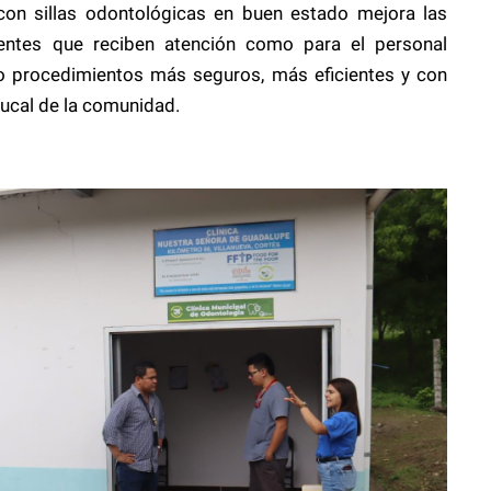
on sillas odontológicas en buen estado mejora las
ientes que reciben atención como para el personal
do procedimientos más seguros, más eficientes y con
bucal de la comunidad.