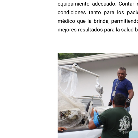
equipamiento adecuado. Contar c
condiciones tanto para los pac
médico que la brinda, permitien
mejores resultados para la salud 