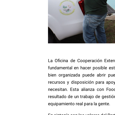
La Oficina de Cooperación Exter
fundamental en hacer posible es
bien organizada puede abrir pue
recursos y disposición para ap
necesitan. Esta alianza con Fo
resultado de un trabajo de gestió
equipamiento real para la gente.