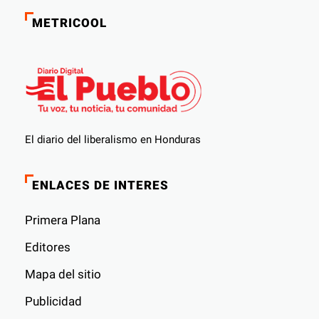
METRICOOL
El diario del liberalismo en Honduras
ENLACES DE INTERES
Primera Plana
Editores
Mapa del sitio
Publicidad