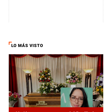
LO MÁS VISTO