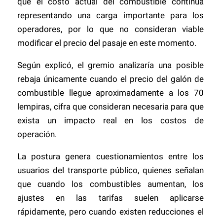
que el costo actual del combustible continúa
representando una carga importante para los
operadores, por lo que no consideran viable
modificar el precio del pasaje en este momento.
Según explicó, el gremio analizaría una posible
rebaja únicamente cuando el precio del galón de
combustible llegue aproximadamente a los 70
lempiras, cifra que consideran necesaria para que
exista un impacto real en los costos de
operación.
La postura genera cuestionamientos entre los
usuarios del transporte público, quienes señalan
que cuando los combustibles aumentan, los
ajustes en las tarifas suelen aplicarse
rápidamente, pero cuando existen reducciones el