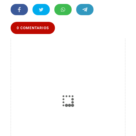
0 COMENTARIOS