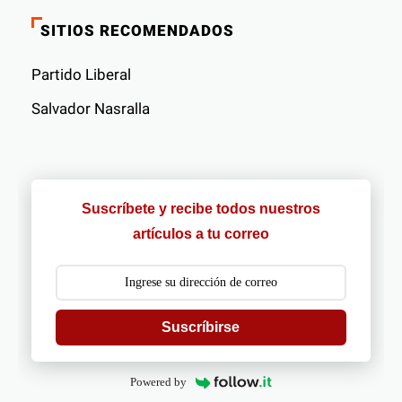
SITIOS RECOMENDADOS
Partido Liberal
Salvador Nasralla
Suscríbete y recibe todos nuestros
artículos a tu correo
Suscríbirse
Powered by