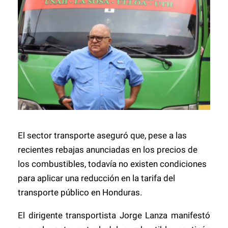
El sector transporte aseguró que, pese a las
recientes rebajas anunciadas en los precios de
los combustibles, todavía no existen condiciones
para aplicar una reducción en la tarifa del
transporte público en Honduras.
El dirigente transportista Jorge Lanza manifestó