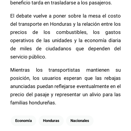
beneficio tarda en trasladarse a los pasajeros.
El debate vuelve a poner sobre la mesa el costo
del transporte en Honduras y la relación entre los
precios de los combustibles, los gastos
operativos de las unidades y la economía diaria
de miles de ciudadanos que dependen del
servicio público.
Mientras los transportistas mantienen su
posición, los usuarios esperan que las rebajas
anunciadas puedan reflejarse eventualmente en el
precio del pasaje y representar un alivio para las
familias hondureñas.
Economía
Honduras
Nacionales