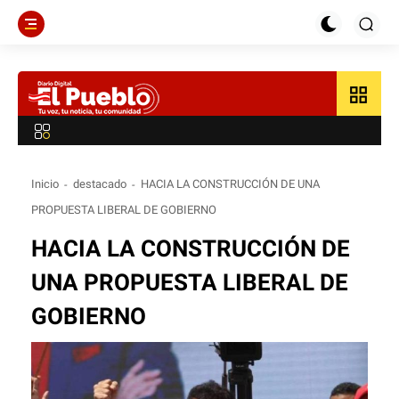
grid_view
Inicio
destacado
HACIA LA CONSTRUCCIÓN DE UNA
PROPUESTA LIBERAL DE GOBIERNO
HACIA LA CONSTRUCCIÓN DE
UNA PROPUESTA LIBERAL DE
GOBIERNO