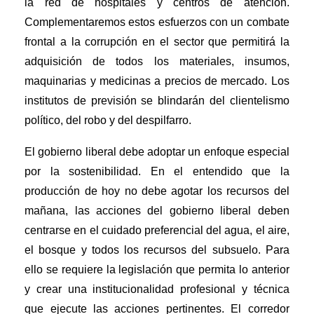
la red de hospitales y centros de atención.
Complementaremos estos esfuerzos con un combate
frontal a la corrupción en el sector que permitirá la
adquisición de todos los materiales, insumos,
maquinarias y medicinas a precios de mercado. Los
institutos de previsión se blindarán del clientelismo
político, del robo y del despilfarro.
El gobierno liberal debe adoptar un enfoque especial
por la sostenibilidad. En el entendido que la
producción de hoy no debe agotar los recursos del
mañana, las acciones del gobierno liberal deben
centrarse en el cuidado preferencial del agua, el aire,
el bosque y todos los recursos del subsuelo. Para
ello se requiere la legislación que permita lo anterior
y crear una institucionalidad profesional y técnica
que ejecute las acciones pertinentes. El corredor