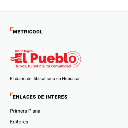
METRICOOL
El diario del liberalismo en Honduras
ENLACES DE INTERES
Primera Plana
Editores