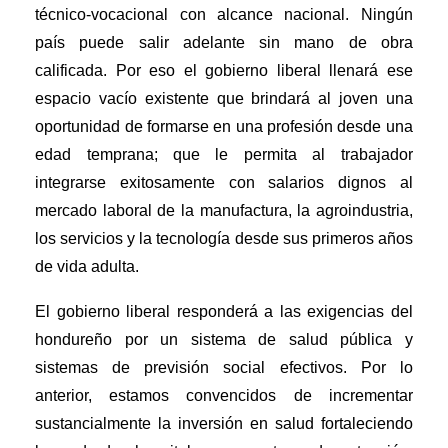
técnico-vocacional con alcance nacional. Ningún
país puede salir adelante sin mano de obra
calificada. Por eso el gobierno liberal llenará ese
espacio vacío existente que brindará al joven una
oportunidad de formarse en una profesión desde una
edad temprana; que le permita al trabajador
integrarse exitosamente con salarios dignos al
mercado laboral de la manufactura, la agroindustria,
los servicios y la tecnología desde sus primeros años
de vida adulta.
El gobierno liberal responderá a las exigencias del
hondureño por un sistema de salud pública y
sistemas de previsión social efectivos. Por lo
anterior, estamos convencidos de incrementar
sustancialmente la inversión en salud fortaleciendo