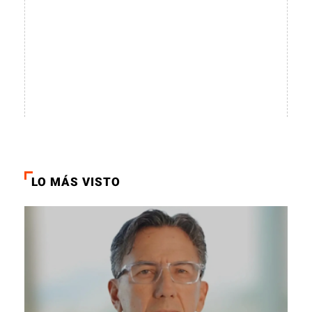
LO MÁS VISTO