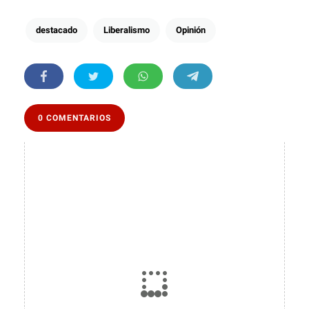
destacado
Liberalismo
Opinión
0 COMENTARIOS