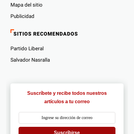
Mapa del sitio
Publicidad
SITIOS RECOMENDADOS
Partido Liberal
Salvador Nasralla
Suscríbete y recibe todos nuestros
artículos a tu correo
Suscríbirse