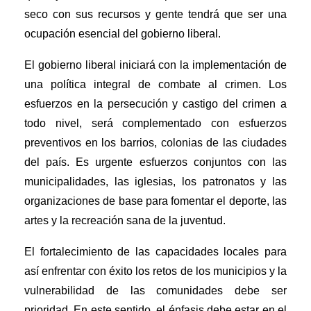
seco con sus recursos y gente tendrá que ser una
ocupación esencial del gobierno liberal.
El gobierno liberal iniciará con la implementación de
una política integral de combate al crimen. Los
esfuerzos en la persecución y castigo del crimen a
todo nivel, será complementado con esfuerzos
preventivos en los barrios, colonias de las ciudades
del país. Es urgente esfuerzos conjuntos con las
municipalidades, las iglesias, los patronatos y las
organizaciones de base para fomentar el deporte, las
artes y la recreación sana de la juventud.
El fortalecimiento de las capacidades locales para
así enfrentar con éxito los retos de los municipios y la
vulnerabilidad de las comunidades debe ser
prioridad. En este sentido, el énfasis debe estar en el