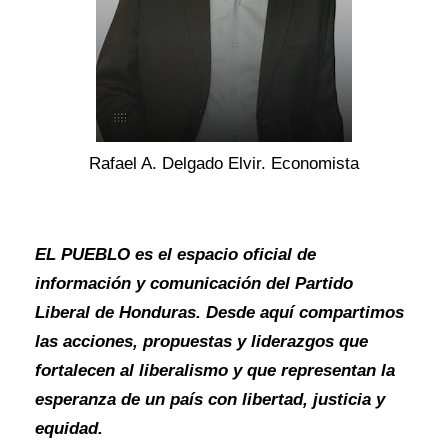
Rafael A. Delgado Elvir. Economista
EL PUEBLO es el espacio oficial de
información y comunicación del Partido
Liberal de Honduras. Desde aquí compartimos
las acciones, propuestas y liderazgos que
fortalecen al liberalismo y que representan la
esperanza de un país con libertad, justicia y
equidad.