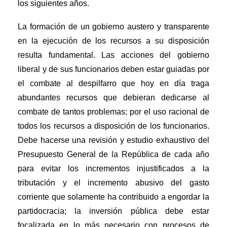
los siguientes años.
La formación de un gobierno austero y transparente
en la ejecución de los recursos a su disposición
resulta fundamental. Las acciones del gobierno
liberal y de sus funcionarios deben estar guiadas por
el combate al despilfarro que hoy en día traga
abundantes recursos que debieran dedicarse al
combate de tantos problemas; por el uso racional de
todos los recursos a disposición de los funcionarios.
Debe hacerse una revisión y estudio exhaustivo del
Presupuesto General de la República de cada año
para evitar los incrementos injustificados a la
tributación y el incremento abusivo del gasto
corriente que solamente ha contribuido a engordar la
partidocracia; la inversión pública debe estar
focalizada en lo más necesario con procesos de