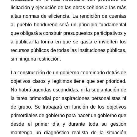
licitación y ejecución de las obras ceñidos a las más
altas normas de eficiencia. La rendición de cuentas
al pueblo hondureño será un principio fundamental
que obligará a construir presupuestos participativos y
a publicar la forma en que se gasta e invierten los
recursos públicos de todas las instituciones públicas,
sin ninguna restricción.
La construcción de un gobierno coordinado detrás de
objetivos claros y legítimos tiene que ser prioridad.
No habrá agendas escondidas, ni la suplantación de
la tarea primordial por aspiraciones personalistas ni
de grupo. Se trabajará en función de los objetivos
primordiales de gobierno para hacer un gobierno que
desde el primer día y durante toda su gestión
mantenga un diagnóstico realista de la situación