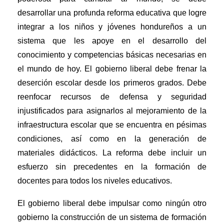
desarrollar una profunda reforma educativa que logre
integrar a los niños y jóvenes hondureños a un
sistema que les apoye en el desarrollo del
conocimiento y competencias básicas necesarias en
el mundo de hoy. El gobierno liberal debe frenar la
deserción escolar desde los primeros grados. Debe
reenfocar recursos de defensa y seguridad
injustificados para asignarlos al mejoramiento de la
infraestructura escolar que se encuentra en pésimas
condiciones, así como en la generación de
materiales didácticos. La reforma debe incluir un
esfuerzo sin precedentes en la formación de
docentes para todos los niveles educativos.
El gobierno liberal debe impulsar como ningún otro
gobierno la construcción de un sistema de formación