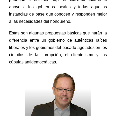
apoyo a los gobiernos locales y todas aquellas
instancias de base que conocen y responden mejor
a las necesidades del hondureño.
Estas son algunas propuestas básicas que harán la
diferencia entre un gobierno de auténticas raíces
liberales y los gobiernos del pasado agotados en los
circuitos de la corrupción, el clientelismo y las
cúpulas antidemocráticas.