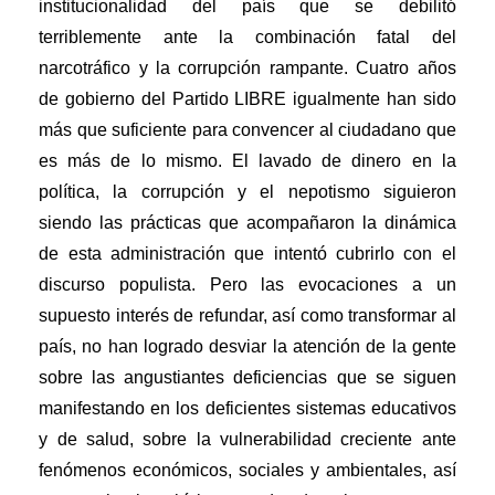
institucionalidad del país que se debilitó
terriblemente ante la combinación fatal del
narcotráfico y la corrupción rampante. Cuatro años
de gobierno del Partido LIBRE igualmente han sido
más que suficiente para convencer al ciudadano que
es más de lo mismo. El lavado de dinero en la
política, la corrupción y el nepotismo siguieron
siendo las prácticas que acompañaron la dinámica
de esta administración que intentó cubrirlo con el
discurso populista. Pero las evocaciones a un
supuesto interés de refundar, así como transformar al
país, no han logrado desviar la atención de la gente
sobre las angustiantes deficiencias que se siguen
manifestando en los deficientes sistemas educativos
y de salud, sobre la vulnerabilidad creciente ante
fenómenos económicos, sociales y ambientales, así