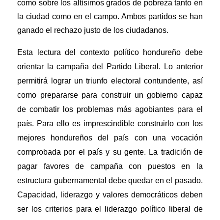
como sobre los altísimos grados de pobreza tanto en
la ciudad como en el campo. Ambos partidos se han
ganado el rechazo justo de los ciudadanos.
Esta lectura del contexto político hondureño debe
orientar la campaña del Partido Liberal. Lo anterior
permitirá lograr un triunfo electoral contundente, así
como prepararse
para construir un gobierno capaz
de combatir los problemas más agobiantes para el
país. Para ello es imprescindible construirlo con los
mejores hondureños del país con una vocación
comprobada por el país y su gente. La tradición de
pagar favores de campaña con puestos en la
estructura gubernamental debe quedar en el pasado.
Capacidad, liderazgo y valores democráticos deben
ser los criterios para el liderazgo político liberal de