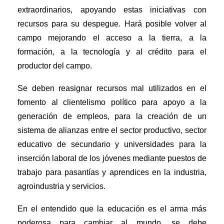
extraordinarios, apoyando estas iniciativas con
recursos para su despegue. Hará posible volver al
campo mejorando el acceso a la tierra, a la
formación, a la tecnología y al crédito para el
productor del campo.
Se deben reasignar recursos mal utilizados en el
fomento al clientelismo político para apoyo a la
generación de empleos, para la creación de un
sistema de alianzas entre el sector productivo, sector
educativo de secundario y universidades para la
inserción laboral de los jóvenes mediante puestos de
trabajo para pasantías y aprendices en la industria,
agroindustria y servicios.
En el entendido que la educación es el arma más
poderosa para cambiar al mundo, se debe