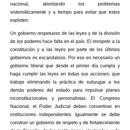
nacional, abordando los problemas
sistemáticamente y a tiempo para evitar que estos
exploten.
Un gobierno respetuoso de las leyes y de la división
de los poderes hace falta en el país. El irrespeto a la
constitución y a las leyes por parte de los últimos
gobiernos es escandaloso. Por eso es necesario un
gobierno liberal que desde el primer día cumpla y
haga cumplir las leyes en todas sus acciones; que
trabaje eliminando la práctica de subyugar a los
demás poderes del estado para impulsar planes
inconstitucionales y personalistas. El Congreso
Nacional, el Poder Judicial deben convertirse en
instituciones independientes. Igualmente se debe
construir un gobierno de respeto y de fortalecimiento