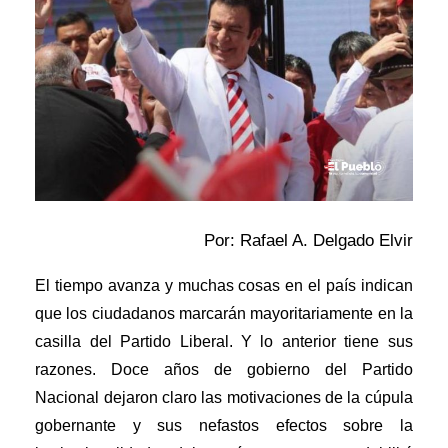
Por: Rafael A. Delgado Elvir
El tiempo avanza y muchas cosas en el país indican
que los ciudadanos marcarán mayoritariamente en la
casilla del Partido Liberal. Y lo anterior tiene sus
razones. Doce años de gobierno del Partido
Nacional dejaron claro las motivaciones de la cúpula
gobernante y sus nefastos efectos sobre la