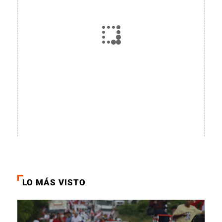
LO MÁS VISTO