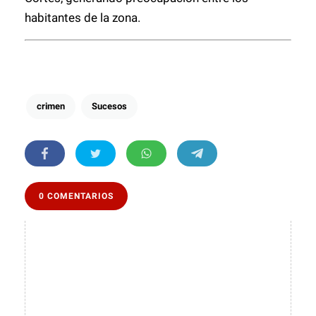
habitantes de la zona.
crimen
Sucesos
0 COMENTARIOS