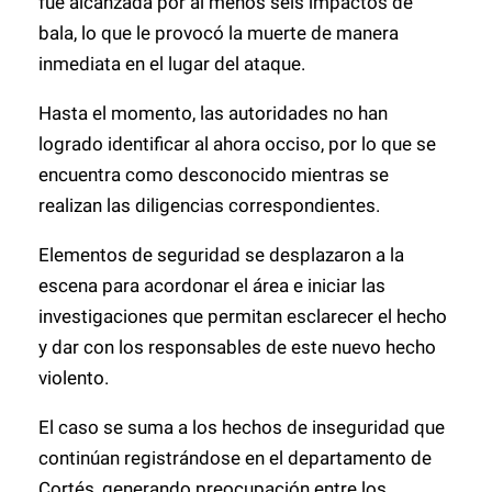
fue alcanzada por al menos seis impactos de
bala, lo que le provocó la muerte de manera
inmediata en el lugar del ataque.
Hasta el momento, las autoridades no han
logrado identificar al ahora occiso, por lo que se
encuentra como desconocido mientras se
realizan las diligencias correspondientes.
Elementos de seguridad se desplazaron a la
escena para acordonar el área e iniciar las
investigaciones que permitan esclarecer el hecho
y dar con los responsables de este nuevo hecho
violento.
El caso se suma a los hechos de inseguridad que
continúan registrándose en el departamento de
Cortés, generando preocupación entre los