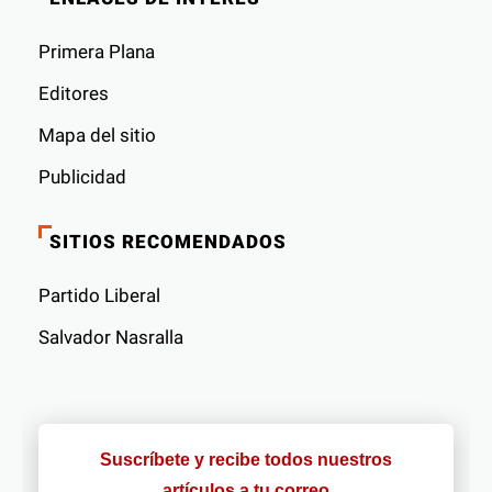
Primera Plana
Editores
Mapa del sitio
Publicidad
SITIOS RECOMENDADOS
Partido Liberal
Salvador Nasralla
Suscríbete y recibe todos nuestros
artículos a tu correo