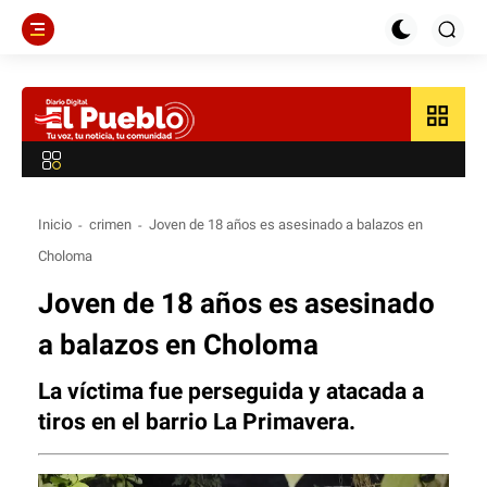
grid_view
Inicio
crimen
Joven de 18 años es asesinado a balazos en
Choloma
Joven de 18 años es asesinado
a balazos en Choloma
La víctima fue perseguida y atacada a
tiros en el barrio La Primavera.