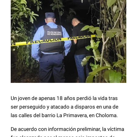
Un joven de apenas 18 años perdió la vida tras
ser perseguido y atacado a disparos en una de
las calles del barrio La Primavera, en Choloma.
De acuerdo con información preliminar, la víctima