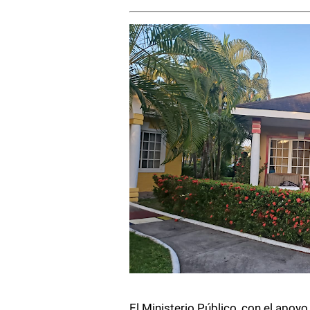
El Ministerio Público, con el apoy