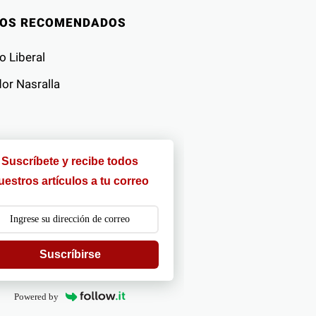
IOS RECOMENDADOS
o Liberal
or Nasralla
Suscríbete y recibe todos
uestros artículos a tu correo
Suscríbirse
Powered by