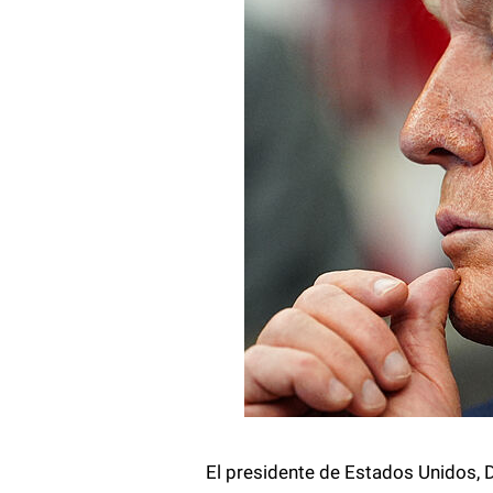
El presidente de Estados Unidos, 