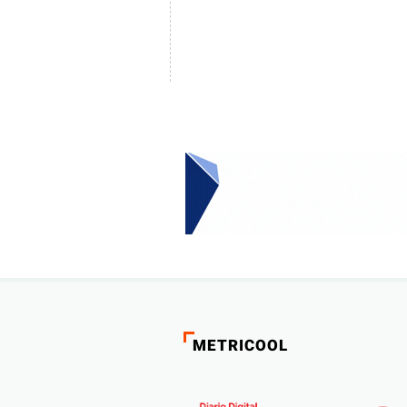
METRICOOL