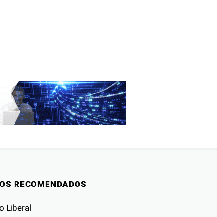
IOS RECOMENDADOS
o Liberal