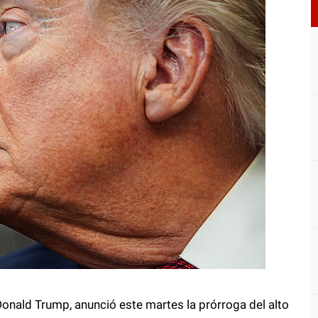
Donald Trump, anunció este martes la prórroga del alto