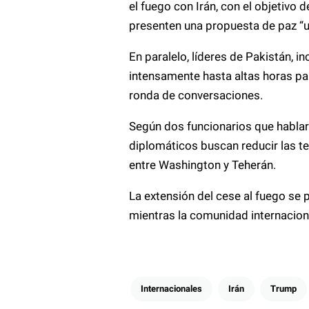
el fuego con Irán, con el objetivo 
presenten una propuesta de paz “un
En paralelo, líderes de Pakistán, i
intensamente hasta altas horas pa
ronda de conversaciones.
Según dos funcionarios que hablar
diplomáticos buscan reducir las te
entre Washington y Teherán.
La extensión del cese al fuego se 
mientras la comunidad internacion
Internacionales
Irán
Trump