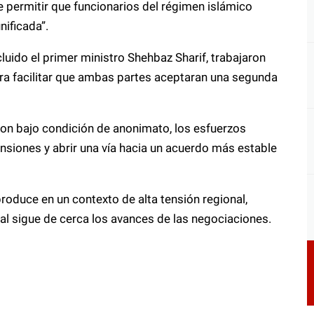
de permitir que funcionarios del régimen islámico
ificada”.
ncluido el primer ministro Shehbaz Sharif, trabajaron
ra facilitar que ambas partes aceptaran una segunda
on bajo condición de anonimato, los esfuerzos
nsiones y abrir una vía hacia un acuerdo más estable
produce en un contexto de alta tensión regional,
al sigue de cerca los avances de las negociaciones.