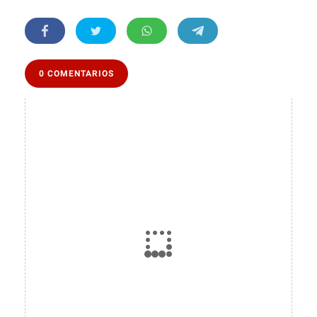
0 COMENTARIOS