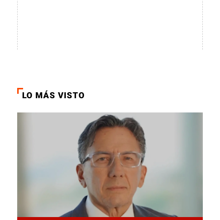
LO MÁS VISTO