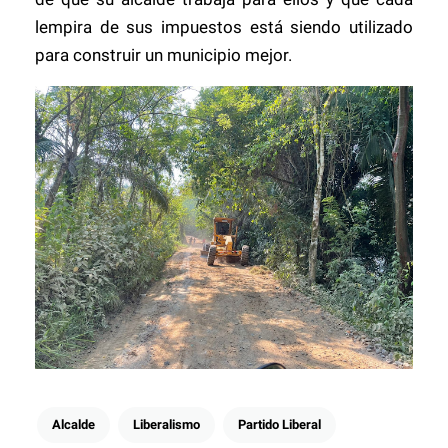
lempira de sus impuestos está siendo utilizado
para construir un municipio mejor.
Alcalde
Liberalismo
Partido Liberal