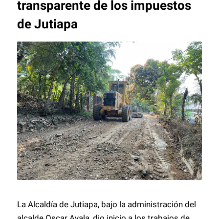
transparente de los impuestos
de Jutiapa
La Alcaldía de Jutiapa, bajo la administración del
alcalde Oscar Ayala, dio inicio a los trabajos de