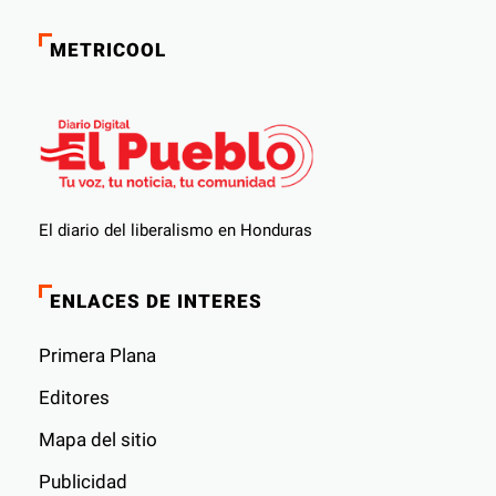
METRICOOL
El diario del liberalismo en Honduras
ENLACES DE INTERES
Primera Plana
Editores
Mapa del sitio
Publicidad