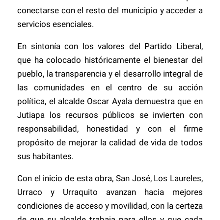
conectarse con el resto del municipio y acceder a
servicios esenciales.
En sintonía con los valores del Partido Liberal,
que ha colocado históricamente el bienestar del
pueblo, la transparencia y el desarrollo integral de
las comunidades en el centro de su acción
política, el alcalde Oscar Ayala demuestra que en
Jutiapa los recursos públicos se invierten con
responsabilidad, honestidad y con el firme
propósito de mejorar la calidad de vida de todos
sus habitantes.
Con el inicio de esta obra, San José, Los Laureles,
Urraco y Urraquito avanzan hacia mejores
condiciones de acceso y movilidad, con la certeza
de que su alcalde trabaja para ellos y que cada