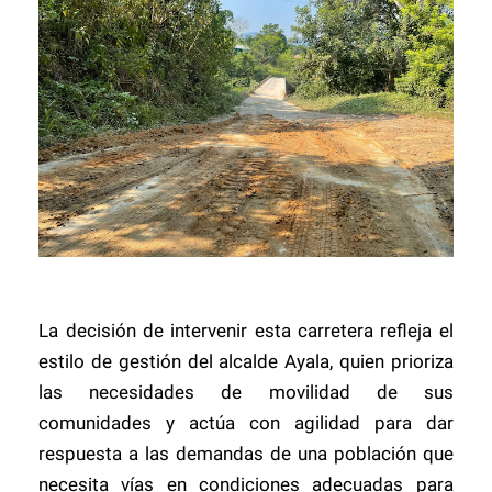
La decisión de intervenir esta carretera refleja el
estilo de gestión del alcalde Ayala, quien prioriza
las necesidades de movilidad de sus
comunidades y actúa con agilidad para dar
respuesta a las demandas de una población que
necesita vías en condiciones adecuadas para