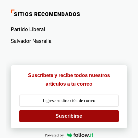
SITIOS RECOMENDADOS
Partido Liberal
Salvador Nasralla
Suscríbete y recibe todos nuestros
artículos a tu correo
Suscríbirse
Powered by