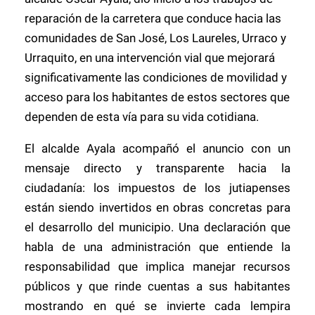
reparación de la carretera que conduce hacia las
comunidades de San José, Los Laureles, Urraco y
Urraquito, en una intervención vial que mejorará
significativamente las condiciones de movilidad y
acceso para los habitantes de estos sectores que
dependen de esta vía para su vida cotidiana.
El alcalde Ayala acompañó el anuncio con un
mensaje directo y transparente hacia la
ciudadanía: los impuestos de los jutiapenses
están siendo invertidos en obras concretas para
el desarrollo del municipio. Una declaración que
habla de una administración que entiende la
responsabilidad que implica manejar recursos
públicos y que rinde cuentas a sus habitantes
mostrando en qué se invierte cada lempira