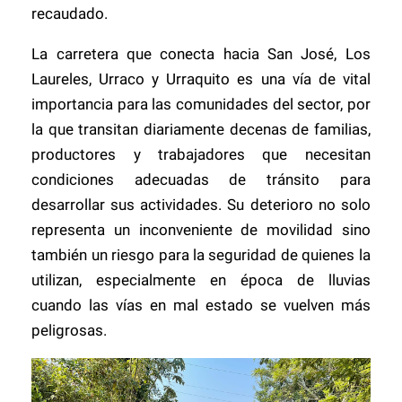
recaudado.
La carretera que conecta hacia San José, Los
Laureles, Urraco y Urraquito es una vía de vital
importancia para las comunidades del sector, por
la que transitan diariamente decenas de familias,
productores y trabajadores que necesitan
condiciones adecuadas de tránsito para
desarrollar sus actividades. Su deterioro no solo
representa un inconveniente de movilidad sino
también un riesgo para la seguridad de quienes la
utilizan, especialmente en época de lluvias
cuando las vías en mal estado se vuelven más
peligrosas.