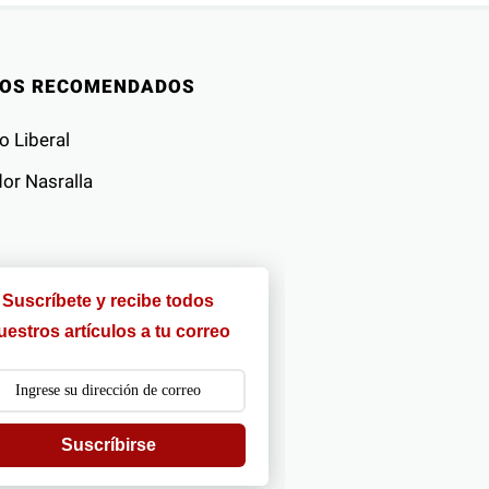
IOS RECOMENDADOS
o Liberal
or Nasralla
Suscríbete y recibe todos
uestros artículos a tu correo
Suscríbirse