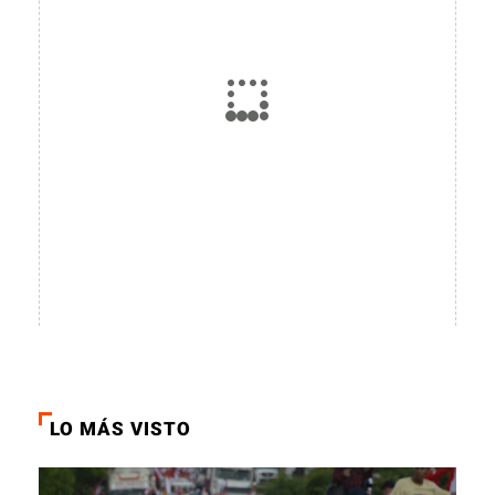
LO MÁS VISTO