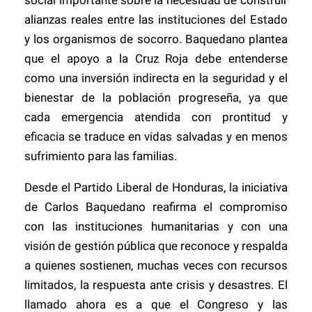
alianzas reales entre las instituciones del Estado
y los organismos de socorro. Baquedano plantea
que el apoyo a la Cruz Roja debe entenderse
como una inversión indirecta en la seguridad y el
bienestar de la población progreseña, ya que
cada emergencia atendida con prontitud y
eficacia se traduce en vidas salvadas y en menos
sufrimiento para las familias.
Desde el Partido Liberal de Honduras, la iniciativa
de Carlos Baquedano reafirma el compromiso
con las instituciones humanitarias y con una
visión de gestión pública que reconoce y respalda
a quienes sostienen, muchas veces con recursos
limitados, la respuesta ante crisis y desastres. El
llamado ahora es a que el Congreso y las