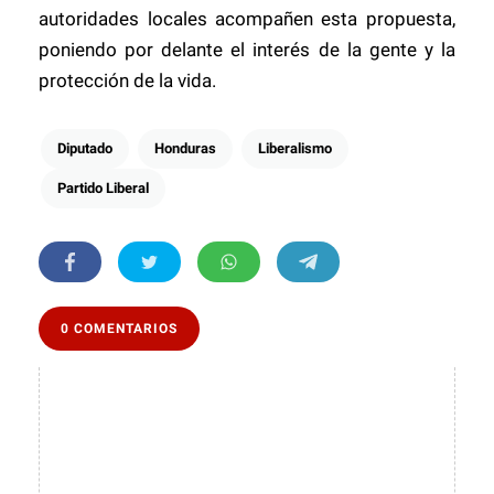
autoridades locales acompañen esta propuesta,
poniendo por delante el interés de la gente y la
protección de la vida.
Diputado
Honduras
Liberalismo
Partido Liberal
0 COMENTARIOS