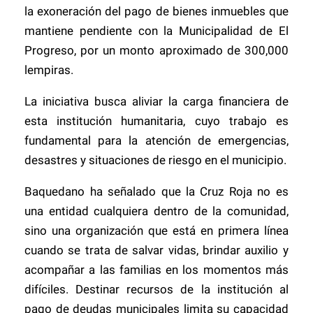
la exoneración del pago de bienes inmuebles que
mantiene pendiente con la Municipalidad de El
Progreso, por un monto aproximado de 300,000
lempiras.
La iniciativa busca aliviar la carga financiera de
esta institución humanitaria, cuyo trabajo es
fundamental para la atención de emergencias,
desastres y situaciones de riesgo en el municipio.
Baquedano ha señalado que la Cruz Roja no es
una entidad cualquiera dentro de la comunidad,
sino una organización que está en primera línea
cuando se trata de salvar vidas, brindar auxilio y
acompañar a las familias en los momentos más
difíciles. Destinar recursos de la institución al
pago de deudas municipales limita su capacidad