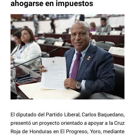
ahogarse en impuestos
El diputado del Partido Liberal, Carlos Baquedano,
presentó un proyecto orientado a apoyar a la Cruz
Roja de Honduras en El Progreso, Yoro, mediante