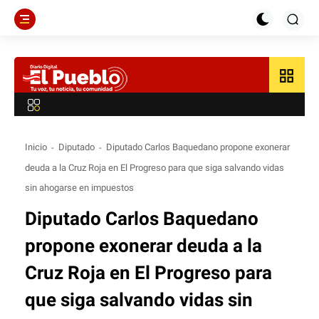
grid_view
Inicio
Diputado
Diputado Carlos Baquedano propone exonerar
deuda a la Cruz Roja en El Progreso para que siga salvando vidas
sin ahogarse en impuestos
Diputado Carlos Baquedano
propone exonerar deuda a la
Cruz Roja en El Progreso para
que siga salvando vidas sin