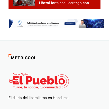
Liberal fortalece liderazgo con
jornadas de capacitación
METRICOOL
El diario del liberalismo en Honduras