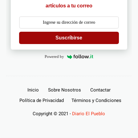
artículos a tu correo
Suscríbirse
Powered by
Inicio
Sobre Nosotros
Contactar
Política de Privacidad
Términos y Condiciones
Copyright © 2021 -
Diario El Pueblo