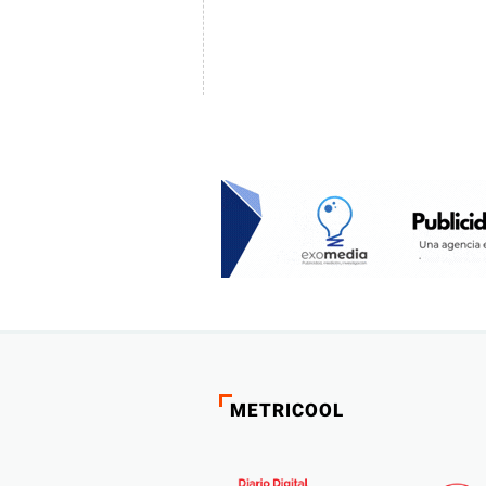
METRICOOL