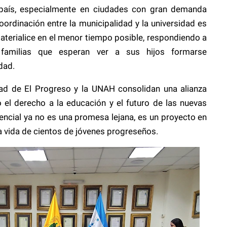
 país, especialmente en ciudades con gran demanda
ordinación entre la municipalidad y la universidad es
aterialice en el menor tiempo posible, respondiendo a
 familias que esperan ver a sus hijos formarse
dad.
idad de El Progreso y la UNAH consolidan una alianza
 el derecho a la educación y el futuro de las nuevas
encial ya no es una promesa lejana, es un proyecto en
 vida de cientos de jóvenes progreseños.