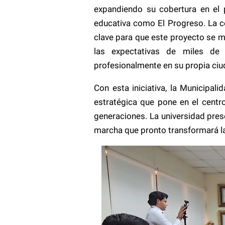
expandiendo su cobertura en el
educativa como El Progreso. La co
clave para que este proyecto se m
las expectativas de miles de
profesionalmente en su propia ciu
Con esta iniciativa, la Municipal
estratégica que pone en el centro
generaciones. La universidad pres
marcha que pronto transformará la