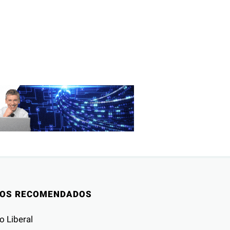
IOS RECOMENDADOS
o Liberal