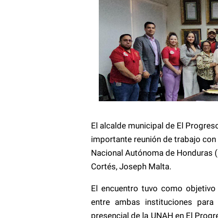
El alcalde municipal de El Progre
importante reunión de trabajo con 
Nacional Autónoma de Honduras (
Cortés, Joseph Malta.
El encuentro tuvo como objetivo
entre ambas instituciones para
presencial de la UNAH en El Progre