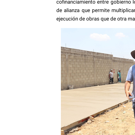
cofinanciamiento entre gobierno 
de alianza que permite multiplica
ejecución de obras que de otra ma