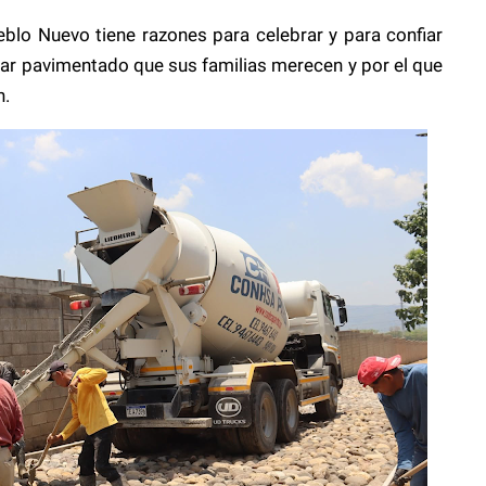
blo Nuevo tiene razones para celebrar y para confiar
var pavimentado que sus familias merecen y por el que
n.