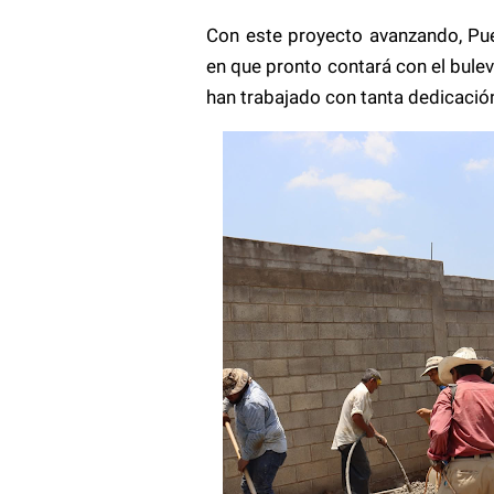
Con este proyecto avanzando, Pue
en que pronto contará con el bule
han trabajado con tanta dedicació