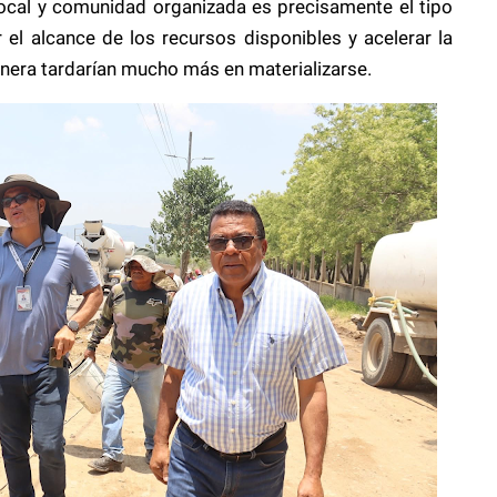
local y comunidad organizada es precisamente el tipo
r el alcance de los recursos disponibles y acelerar la
nera tardarían mucho más en materializarse.