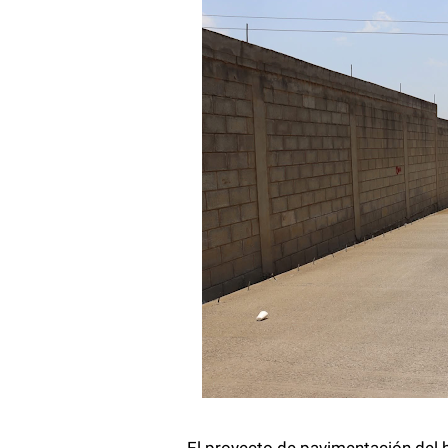
El proyecto de pavimentación del 