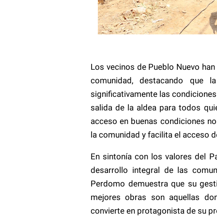
Los vecinos de Pueblo Nuevo han 
comunidad, destacando que la
significativamente las condiciones d
salida de la aldea para todos qui
acceso en buenas condiciones no 
la comunidad y facilita el acceso d
En sintonía con los valores del P
desarrollo integral de las comun
Perdomo demuestra que su gestió
mejores obras son aquellas do
convierte en protagonista de su pr