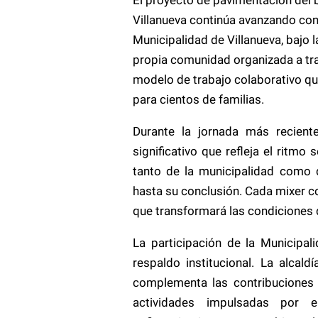
Villanueva continúa avanzando con 
Municipalidad de Villanueva, bajo l
propia comunidad organizada a tra
modelo de trabajo colaborativo que
para cientos de familias.
Durante la jornada más recient
significativo que refleja el ritm
tanto de la municipalidad como 
hasta su conclusión. Cada mixer 
que transformará las condiciones
La participación de la Municipal
respaldo institucional. La alcal
complementa las contribuciones 
actividades impulsadas por 