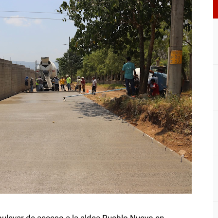
bulevar de acceso a la aldea Pueblo Nuevo en