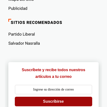
Publicidad
SITIOS RECOMENDADOS
Partido Liberal
Salvador Nasralla
Suscríbete y recibe todos nuestros
artículos a tu correo
Suscríbirse