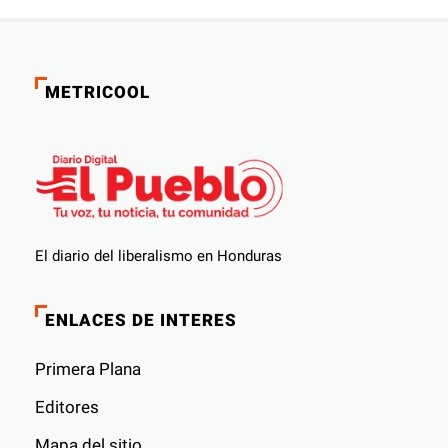
METRICOOL
El diario del liberalismo en Honduras
ENLACES DE INTERES
Primera Plana
Editores
Mapa del sitio