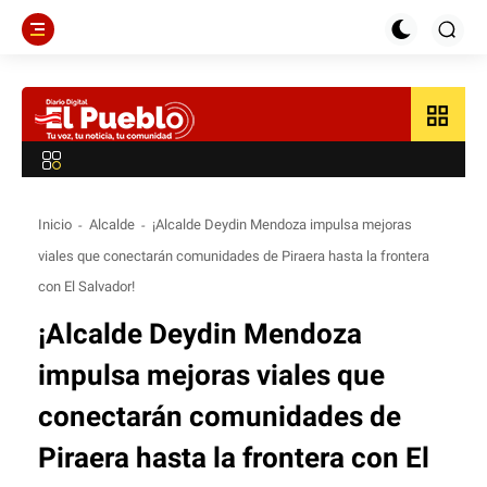
grid_view
Inicio
Alcalde
¡Alcalde Deydin Mendoza impulsa mejoras
viales que conectarán comunidades de Piraera hasta la frontera
con El Salvador!
¡Alcalde Deydin Mendoza
impulsa mejoras viales que
conectarán comunidades de
Piraera hasta la frontera con El