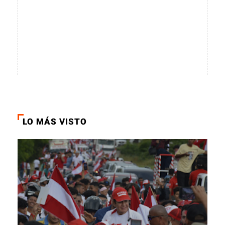
LO MÁS VISTO