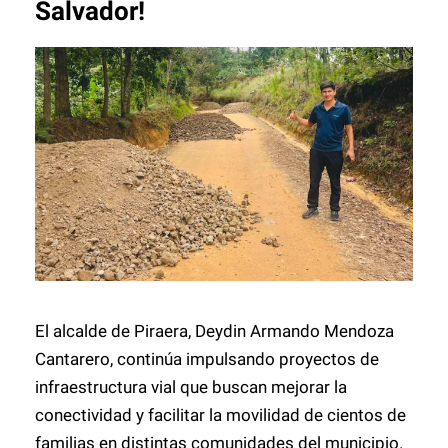
Salvador!
El alcalde de Piraera, Deydin Armando Mendoza
Cantarero, continúa impulsando proyectos de
infraestructura vial que buscan mejorar la
conectividad y facilitar la movilidad de cientos de
familias en distintas comunidades del municipio.