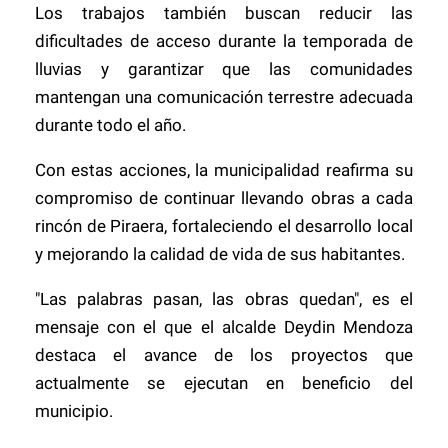
Los trabajos también buscan reducir las
dificultades de acceso durante la temporada de
lluvias y garantizar que las comunidades
mantengan una comunicación terrestre adecuada
durante todo el año.
Con estas acciones, la municipalidad reafirma su
compromiso de continuar llevando obras a cada
rincón de Piraera, fortaleciendo el desarrollo local
y mejorando la calidad de vida de sus habitantes.
"Las palabras pasan, las obras quedan", es el
mensaje con el que el alcalde Deydin Mendoza
destaca el avance de los proyectos que
actualmente se ejecutan en beneficio del
municipio.