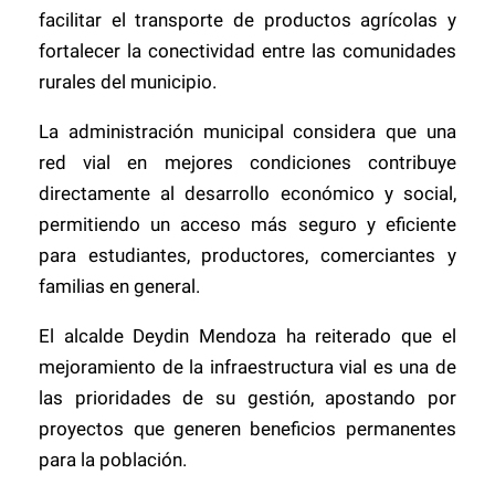
facilitar el transporte de productos agrícolas y
fortalecer la conectividad entre las comunidades
rurales del municipio.
La administración municipal considera que una
red vial en mejores condiciones contribuye
directamente al desarrollo económico y social,
permitiendo un acceso más seguro y eficiente
para estudiantes, productores, comerciantes y
familias en general.
El alcalde Deydin Mendoza ha reiterado que el
mejoramiento de la infraestructura vial es una de
las prioridades de su gestión, apostando por
proyectos que generen beneficios permanentes
para la población.