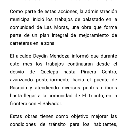
Como parte de estas acciones, la administración
municipal inició los trabajos de balastado en la
comunidad de Las Moras, una obra que forma
parte de un plan integral de mejoramiento de
carreteras en la zona.
El alcalde Deydin Mendoza informó que durante
este mes los trabajos continuarán desde el
desvío de Quelepa hasta Piraera Centro,
avanzando posteriormente hacia el puente de
Rusquín y atendiendo diversos puntos críticos
hasta llegar a la comunidad de El Triunfo, en la
frontera con El Salvador.
Estas obras tienen como objetivo mejorar las
condiciones de tránsito para los habitantes,