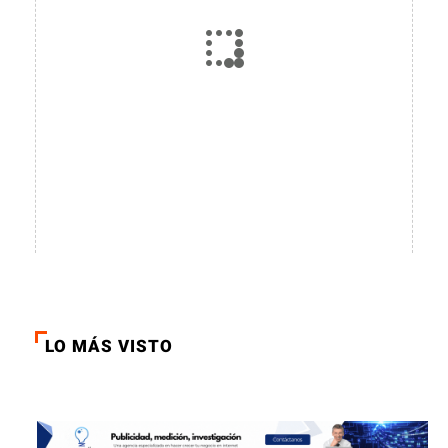
LO MÁS VISTO