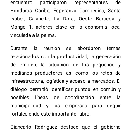
encuentro participaron representantes de
Honduras Caribe, Esperanza Campesina, Santa
Isabel, Calancito, La Dora, Ocote Baracoa y
Mango 1, actores clave en la economía local
vinculada a la palma.
Durante la reunión se abordaron temas
relacionados con la productividad, la generación
de empleo, la situación de los pequeños y
medianos productores, así como los retos de
infraestructura, logística y acceso a mercados. El
diálogo permitió identificar puntos en común y
posibles líneas de coordinación entre la
municipalidad y las empresas para seguir
fortaleciendo este importante rubro.
Giancarlo Rodríguez destacó que el gobierno