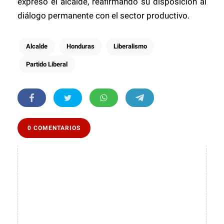
expresó el alcalde, reafirmando su disposición al
diálogo permanente con el sector productivo.
Alcalde
Honduras
Liberalismo
Partido Liberal
0 COMENTARIOS