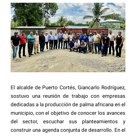
El alcalde de Puerto Cortés, Giancarlo Rodríguez,
sostuvo una reunión de trabajo con empresas
dedicadas a la producción de palma africana en el
municipio, con el objetivo de conocer los avances
del sector, escuchar sus planteamientos y
construir una agenda conjunta de desarrollo. En el