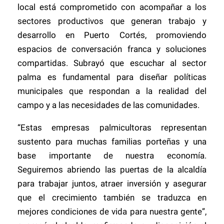
local está comprometido con acompañar a los
sectores productivos que generan trabajo y
desarrollo en Puerto Cortés, promoviendo
espacios de conversación franca y soluciones
compartidas. Subrayó que escuchar al sector
palma es fundamental para diseñar políticas
municipales que respondan a la realidad del
campo y a las necesidades de las comunidades.
“Estas empresas palmicultoras representan
sustento para muchas familias porteñas y una
base importante de nuestra economía.
Seguiremos abriendo las puertas de la alcaldía
para trabajar juntos, atraer inversión y asegurar
que el crecimiento también se traduzca en
mejores condiciones de vida para nuestra gente”,