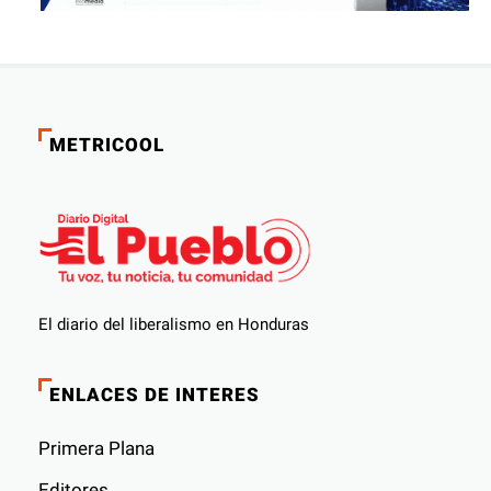
METRICOOL
El diario del liberalismo en Honduras
ENLACES DE INTERES
Primera Plana
Editores