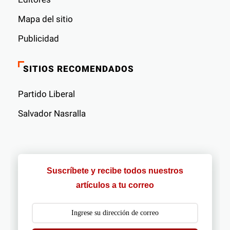
Mapa del sitio
Publicidad
SITIOS RECOMENDADOS
Partido Liberal
Salvador Nasralla
Suscríbete y recibe todos nuestros
artículos a tu correo