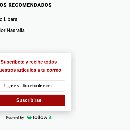
IOS RECOMENDADOS
o Liberal
or Nasralla
Suscríbete y recibe todos
uestros artículos a tu correo
Suscríbirse
Powered by