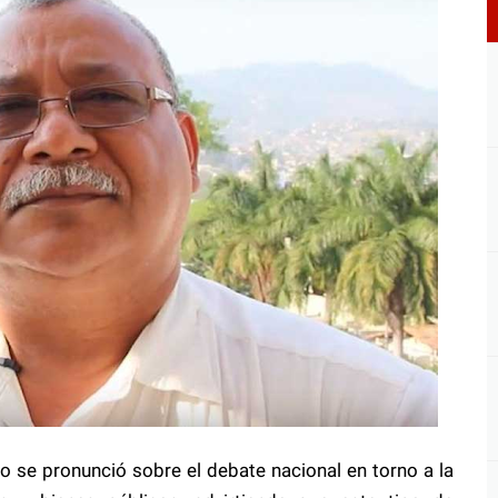
o se pronunció sobre el debate nacional en torno a la