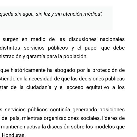
queda sin agua, sin luz y sin atención médica",
o surgen en medio de las discusiones nacionales
distintos servicios públicos y el papel que debe
stración y garantía para la población.
 que históricamente ha abogado por la protección de
stiendo en la necesidad de que las decisiones públicas
tar de la ciudadanía y el acceso equitativo a los
os servicios públicos continúa generando posiciones
del país, mientras organizaciones sociales, líderes de
s mantienen activa la discusión sobre los modelos que
a Honduras.