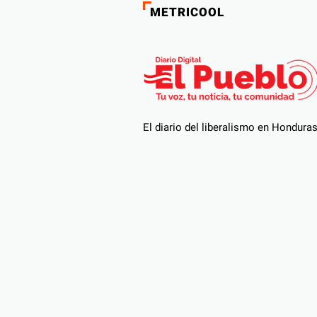
METRICOOL
El diario del liberalismo en Hondura