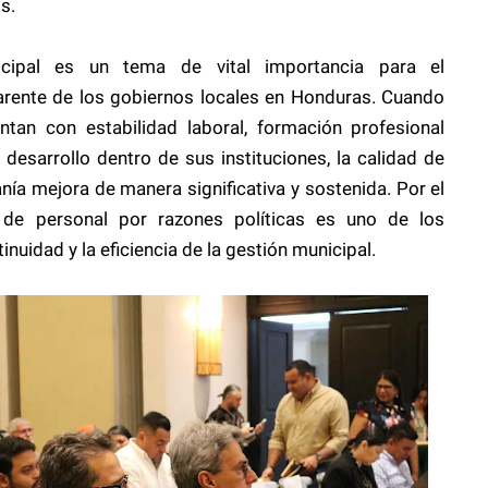
s.
icipal es un tema de vital importancia para el
parente de los gobiernos locales en Honduras. Cuando
ntan con estabilidad laboral, formación profesional
esarrollo dentro de sus instituciones, la calidad de
anía mejora de manera significativa y sostenida. Por el
e de personal por razones políticas es uno de los
inuidad y la eficiencia de la gestión municipal.