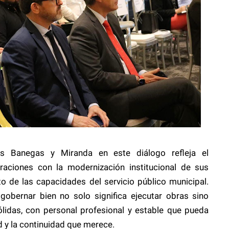
es Banegas y Miranda en este diálogo refleja el
ciones con la modernización institucional de sus
to de las capacidades del servicio público municipal.
gobernar bien no solo significa ejecutar obras sino
ólidas, con personal profesional y estable que pueda
ad y la continuidad que merece.