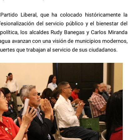
 Partido Liberal, que ha colocado históricamente la
esionalización del servicio público y el bienestar del
política, los alcaldes Rudy Banegas y Carlos Miranda
gua avanzan con una visión de municipios modernos,
fuertes que trabajan al servicio de sus ciudadanos.