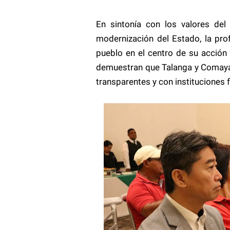
En sintonía con los valores del
modernización del Estado, la prof
pueblo en el centro de su acción 
demuestran que Talanga y Comaya
transparentes y con instituciones 