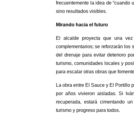
frecuentemente la idea de “cuando un
sino resultados visibles.
Mirando hacia el futuro
El alcalde proyecta que una vez
complementarios; se reforzarán los 
del drenaje para evitar deterioro p
turismo, comunidades locales y pos
para escalar otras obras que foment
La obra entre El Sauce y El Portillo
por años vivieron aisladas. Si Iv
recuperada, estará cimentando un 
turismo y progreso para todos.