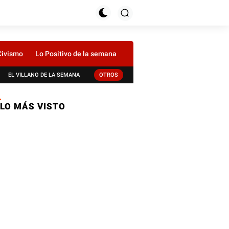
Civismo
Lo Positivo de la semana
EL VILLANO DE LA SEMANA
OTROS
LO MÁS VISTO