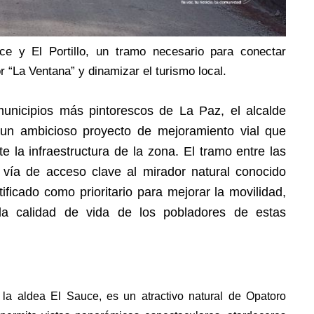
e y El Portillo, un tramo necesario para conectar
 “La Ventana” y dinamizar el turismo local.
unicipios más pintorescos de La Paz, el alcalde
un ambicioso proyecto de mejoramiento vial que
 la infraestructura de la zona. El tramo entre las
, vía de acceso clave al mirador natural conocido
tificado como prioritario para mejorar la movilidad,
 la calidad de vida de los pobladores de estas
 la aldea El Sauce, es un atractivo natural de Opatoro