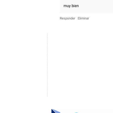
muy bien
Responder
Eliminar