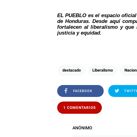
EL PUEBLO es el espacio oficial
de Honduras. Desde aquí compar
fortalecen al liberalismo y que
justicia y equidad.
destacado
Liberalismo
Nacion
FACEBOOK
TWITT
1 COMENTARIOS
ANÓNIMO