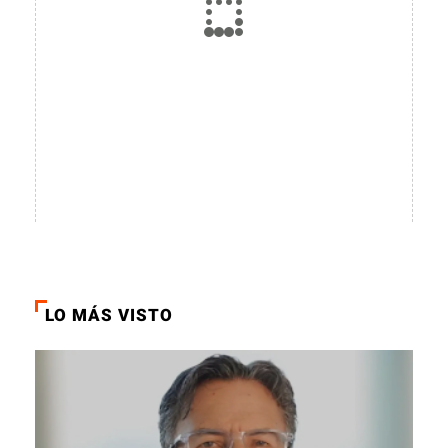
LO MÁS VISTO