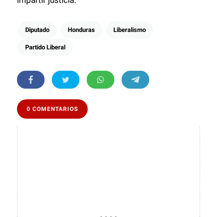
Diputado
Honduras
Liberalismo
Partido Liberal
0 COMENTARIOS