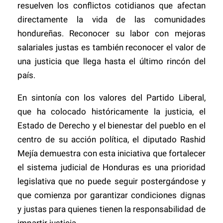
resuelven los conflictos cotidianos que afectan
directamente la vida de las comunidades
hondureñas. Reconocer su labor con mejoras
salariales justas es también reconocer el valor de
una justicia que llega hasta el último rincón del
país.
En sintonía con los valores del Partido Liberal,
que ha colocado históricamente la justicia, el
Estado de Derecho y el bienestar del pueblo en el
centro de su acción política, el diputado Rashid
Mejía demuestra con esta iniciativa que fortalecer
el sistema judicial de Honduras es una prioridad
legislativa que no puede seguir postergándose y
que comienza por garantizar condiciones dignas
y justas para quienes tienen la responsabilidad de
impartir justicia.