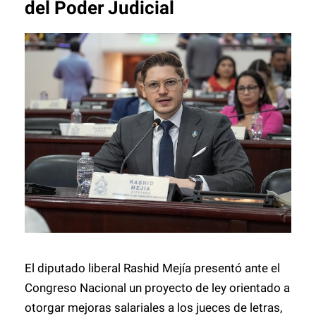
del Poder Judicial
El diputado liberal Rashid Mejía presentó ante el
Congreso Nacional un proyecto de ley orientado a
otorgar mejoras salariales a los jueces de letras,