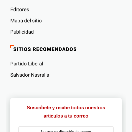
Editores
Mapa del sitio
Publicidad
SITIOS RECOMENDADOS
Partido Liberal
Salvador Nasralla
Suscríbete y recibe todos nuestros
artículos a tu correo