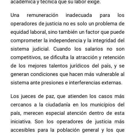
académica y técnica que su labor exige.
Una remuneración inadecuada para los
operadores de justicia no es solo un problema de
equidad laboral, sino también un factor que puede
comprometer la independencia y la integridad del
sistema judicial. Cuando los salarios no son
competitivos, se dificulta la atracción y retención
de los mejores talentos jurídicos del país, y se
generan condiciones que hacen más vulnerable al
sistema ante presiones e interferencias externas.
Los jueces de paz, que atienden los casos más
cercanos a la ciudadanía en los municipios del
país, merecen especial atención dentro de esta
iniciativa. Son los operadores de justicia más
accesibles para la población general y los que