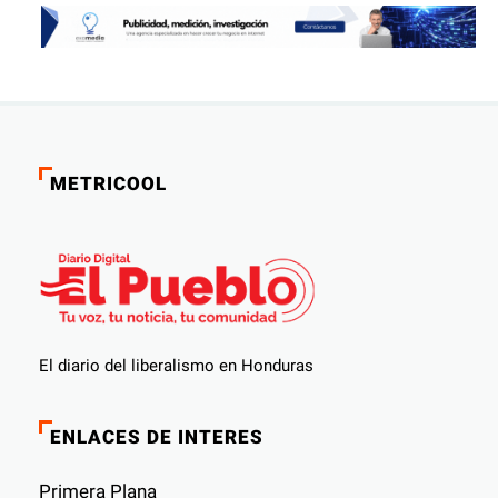
METRICOOL
El diario del liberalismo en Honduras
ENLACES DE INTERES
Primera Plana