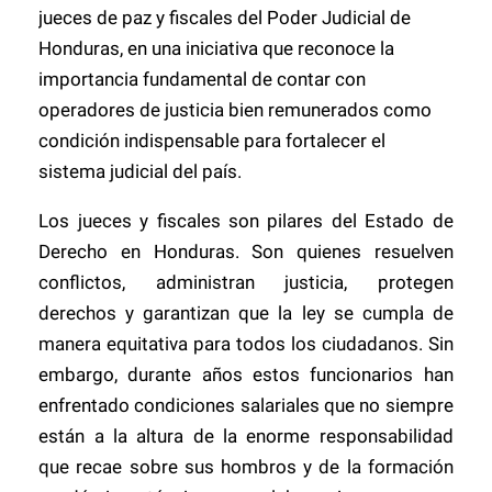
jueces de paz y fiscales del Poder Judicial de
Honduras, en una iniciativa que reconoce la
importancia fundamental de contar con
operadores de justicia bien remunerados como
condición indispensable para fortalecer el
sistema judicial del país.
Los jueces y fiscales son pilares del Estado de
Derecho en Honduras. Son quienes resuelven
conflictos, administran justicia, protegen
derechos y garantizan que la ley se cumpla de
manera equitativa para todos los ciudadanos. Sin
embargo, durante años estos funcionarios han
enfrentado condiciones salariales que no siempre
están a la altura de la enorme responsabilidad
que recae sobre sus hombros y de la formación