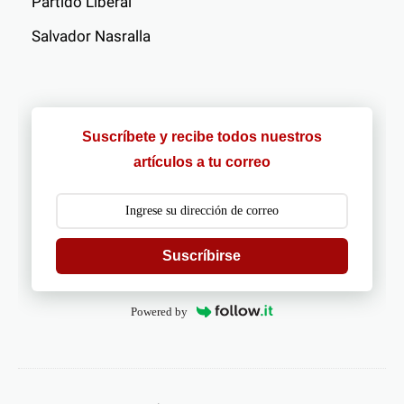
Partido Liberal
Salvador Nasralla
Suscríbete y recibe todos nuestros
artículos a tu correo
Suscríbirse
Powered by