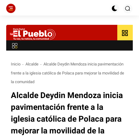
grid_view
Inicio
Alcalde
Alcalde Deydin Mendoza inicia pavimentación
frente a la iglesia católica de Polaca para mejorar la movilidad de
la comunidad
Alcalde Deydin Mendoza inicia
pavimentación frente a la
iglesia católica de Polaca para
mejorar la movilidad de la