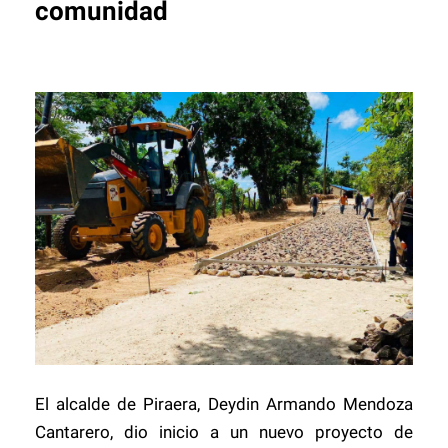
comunidad
El alcalde de Piraera, Deydin Armando Mendoza
Cantarero, dio inicio a un nuevo proyecto de