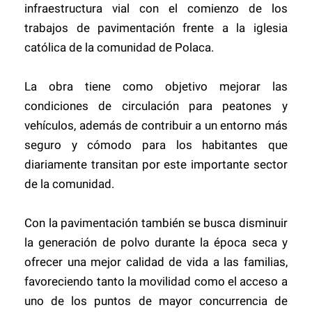
infraestructura vial con el comienzo de los
trabajos de pavimentación frente a la iglesia
católica de la comunidad de Polaca.
La obra tiene como objetivo mejorar las
condiciones de circulación para peatones y
vehículos, además de contribuir a un entorno más
seguro y cómodo para los habitantes que
diariamente transitan por este importante sector
de la comunidad.
Con la pavimentación también se busca disminuir
la generación de polvo durante la época seca y
ofrecer una mejor calidad de vida a las familias,
favoreciendo tanto la movilidad como el acceso a
uno de los puntos de mayor concurrencia de