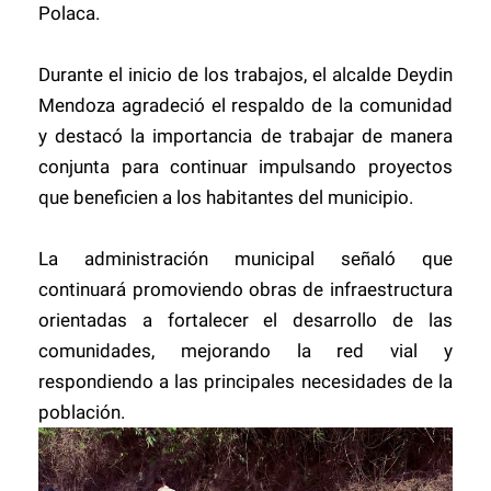
Polaca.
Durante el inicio de los trabajos, el alcalde Deydin
Mendoza agradeció el respaldo de la comunidad
y destacó la importancia de trabajar de manera
conjunta para continuar impulsando proyectos
que beneficien a los habitantes del municipio.
La administración municipal señaló que
continuará promoviendo obras de infraestructura
orientadas a fortalecer el desarrollo de las
comunidades, mejorando la red vial y
respondiendo a las principales necesidades de la
población.