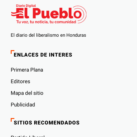
El diario del liberalismo en Honduras
ENLACES DE INTERES
Primera Plana
Editores
Mapa del sitio
Publicidad
SITIOS RECOMENDADOS