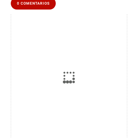
0 COMENTARIOS