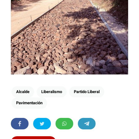
Alcalde
Liberalismo
Partido Liberal
Pavimentación