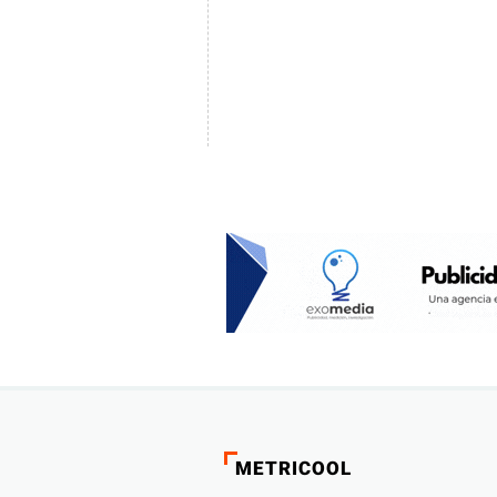
METRICOOL