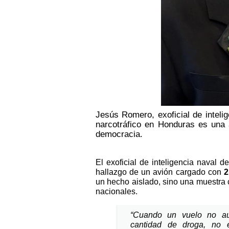
Jesús Romero, exoficial de intelige
narcotráfico en Honduras es una 
democracia.
El exoficial de inteligencia naval 
hallazgo de un avión cargado con
2
un hecho aislado, sino una muestra c
nacionales.
“Cuando un vuelo no aut
cantidad de droga, no