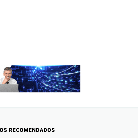
IOS RECOMENDADOS